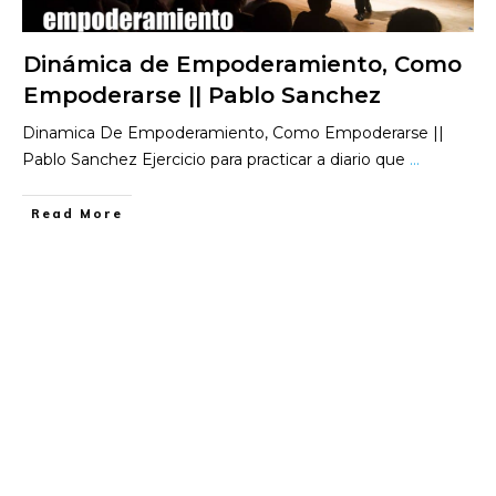
Dinámica de Empoderamiento, Como
Empoderarse || Pablo Sanchez
Dinamica De Empoderamiento, Como Empoderarse ||
Pablo Sanchez Ejercicio para practicar a diario que
...
​Read More