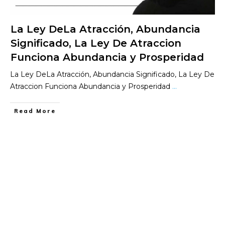
La Ley DeLa Atracción, Abundancia
Significado, La Ley De Atraccion
Funciona Abundancia y Prosperidad
La Ley DeLa Atracción, Abundancia Significado, La Ley De
Atraccion Funciona Abundancia y Prosperidad
...
​Read More