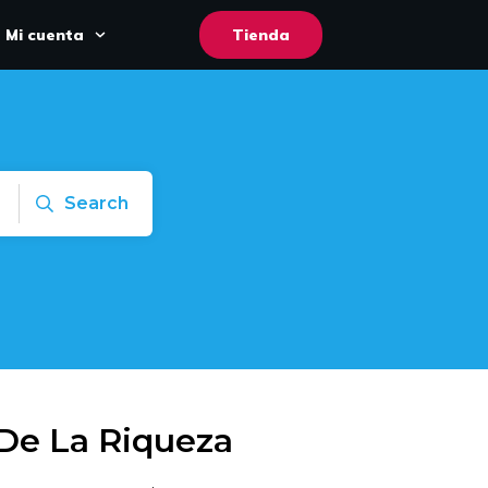
Mi cuenta
Tienda
Search
 De La Riqueza