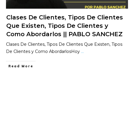
Clases De Clientes, Tipos De Clientes
Que Existen, Tipos De Clientes y
Como Abordarlos || PABLO SANCHEZ
Clases De Clientes, Tipos De Clientes Que Existen, Tipos
De Clientes y Como AbordarlosHoy
...
​Read More