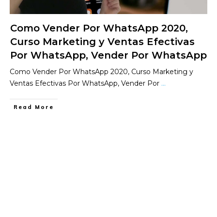
Como Vender Por WhatsApp 2020,
Curso Marketing y Ventas Efectivas
Por WhatsApp, Vender Por WhatsApp
Como Vender Por WhatsApp 2020, Curso Marketing y
Ventas Efectivas Por WhatsApp, Vender Por
...
​Read More