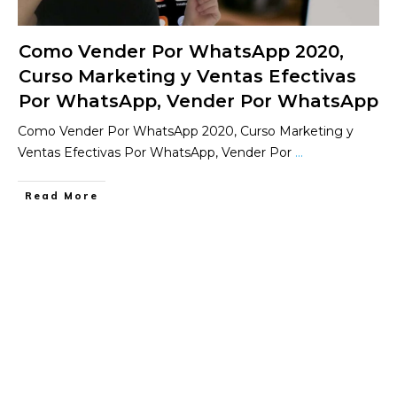
Como Vender Por WhatsApp 2020,
Curso Marketing y Ventas Efectivas
Por WhatsApp, Vender Por WhatsApp
Como Vender Por WhatsApp 2020, Curso Marketing y
Ventas Efectivas Por WhatsApp, Vender Por
...
​Read More