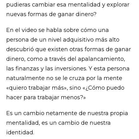
pudieras cambiar esa mentalidad y explorar
nuevas formas de ganar dinero?
En el video se habla sobre cómo una
persona de un nivel adquisitivo más alto
descubrió que existen otras formas de ganar
dinero, como a través del apalancamiento,
las finanzas y las inversiones. Y esta persona
naturalmente no se le cruza por la mente
«quiero trabajar más», sino «¿Cómo puedo
hacer para trabajar menos?»
Es un cambio netamente de nuestra propia
mentalidad, es un cambio de nuestra
identidad.