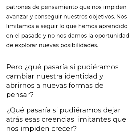
patrones de pensamiento que nos impiden
avanzar y conseguir nuestros objetivos. Nos
limitamos a seguir lo que hemos aprendido
en el pasado y no nos damos la oportunidad
de explorar nuevas posibilidades.
Pero ¿qué pasaría si pudiéramos
cambiar nuestra identidad y
abrirnos a nuevas formas de
pensar?
¿Qué pasaría si pudiéramos dejar
atrás esas creencias limitantes que
nos impiden crecer?