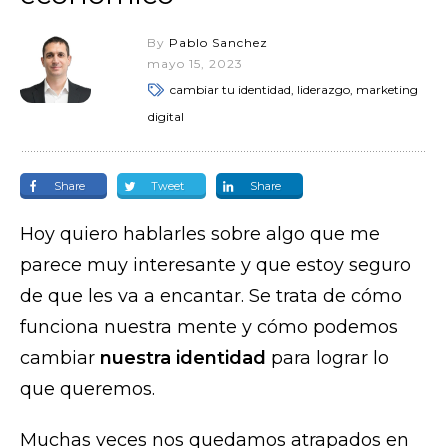
By
Pablo Sanchez
mayo 15, 2023
cambiar tu identidad, liderazgo, marketing
digital
Share
Tweet
Share
Hoy quiero hablarles sobre algo que me
parece muy interesante y que estoy seguro
de que les va a encantar. Se trata de cómo
funciona nuestra mente y cómo podemos
cambiar
nuestra identidad
para lograr lo
que queremos.
Muchas veces nos quedamos atrapados en