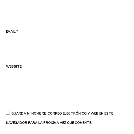
EMAIL
*
WEBSITE
GUARDA MI NOMBRE, CORREO ELECTRÓNICO Y WEB EN ESTE
NAVEGADOR PARA LA PRÓXIMA VEZ QUE COMENTE.