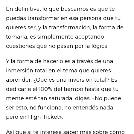
En definitiva, lo que buscamos es que te
puedas transformar en esa persona que tú
quieres ser, y la transformación, la forma de
tomarla, es simplemente aceptando
cuestiones que no pasan por la lógica.
Y la forma de hacerlo es a través de una
inmersión total en el tema que quieres
aprender. ¿Qué es una inversión total? Es
dedicarle el 100% del tiempo hasta que tu
mente esté tan saturada, digas: «No puede
ser esto, no funciona, no entendés nada,
pero en High Ticket».
Así que si te interesa saber más sobre cómo