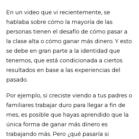
En un video que vi recientemente, se
hablaba sobre cómo la mayoría de las
personas tienen el desafío de cómo pasar a
la clase alta o cómo ganar más dinero. Y esto
se debe en gran parte a la identidad que
tenemos, que está condicionada a ciertos
resultados en base a las experiencias del
pasado.
Por ejemplo, si creciste viendo a tus padres o
familiares trabajar duro para llegar a fin de
mes, es posible que hayas aprendido que la
única forma de ganar más dinero es
trabajando más. Pero ¿qué pasaría si