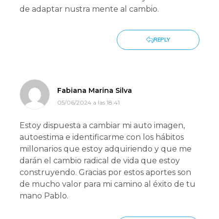
de adaptar nustra mente al cambio.
REPLY
Fabiana Marina Silva
05/06/2024 a las 18:41
Estoy dispuesta a cambiar mi auto imagen,
autoestima e identificarme con los hábitos
millonarios que estoy adquiriendo y que me
darán el cambio radical de vida que estoy
construyendo. Gracias por estos aportes son
de mucho valor para mi camino al éxito de tu
mano Pablo.