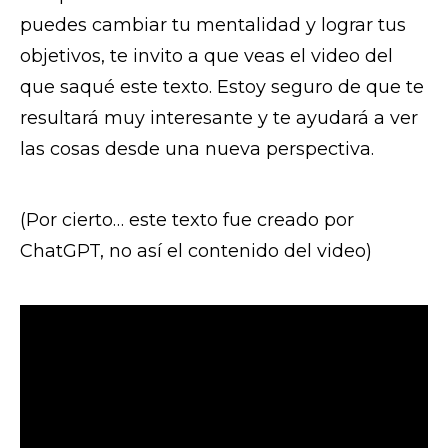
puedes cambiar tu mentalidad y lograr tus
objetivos, te invito a que veas el video del
que saqué este texto. Estoy seguro de que te
resultará muy interesante y te ayudará a ver
las cosas desde una nueva perspectiva.
(Por cierto… este texto fue creado por
ChatGPT, no así el contenido del video)