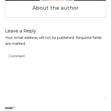
About the author
Leave a Repl​​​​​y
Your email address will not be published.
Required fields
are marked
NAME
*