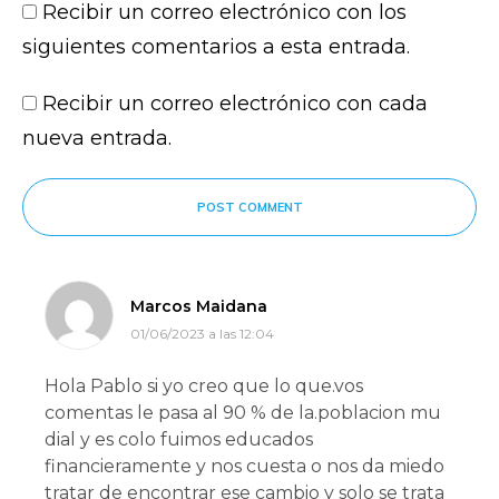
Recibir un correo electrónico con los
siguientes comentarios a esta entrada.
Recibir un correo electrónico con cada
nueva entrada.
POST COMMENT
Marcos Maidana
01/06/2023 a las 12:04
Hola Pablo si yo creo que lo que.vos
comentas le pasa al 90 % de la.poblacion mu
dial y es colo fuimos educados
financieramente y nos cuesta o nos da miedo
tratar de encontrar ese cambio y solo se trata