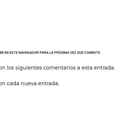
EB EN ESTE NAVEGADOR PARA LA PRÓXIMA VEZ QUE COMENTE.
on los siguientes comentarios a esta entrada.
con cada nueva entrada.