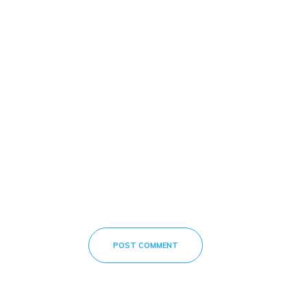
POST COMMENT