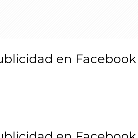
blicidad en Facebook 
blicidad en Facebook 