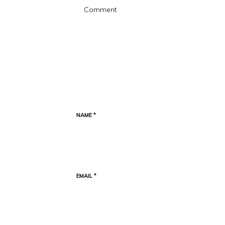
NAME
*
EMAIL
*