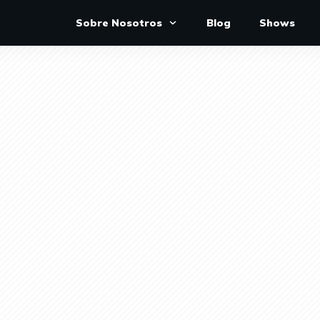
Sobre Nosotros
Blog
Shows