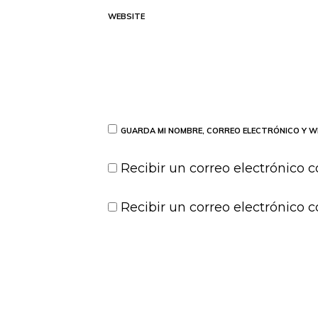
WEBSITE
GUARDA MI NOMBRE, CORREO ELECTRÓNICO Y W
Recibir un correo electrónico c
Recibir un correo electrónico 