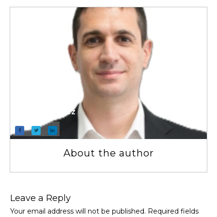
Pablo Sanchez
About the author
Leave a Repl​​​​​y
Your email address will not be published.
Required fields