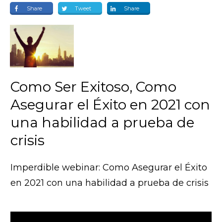
Share
Tweet
Share
Como Ser Exitoso, Como
Asegurar el Éxito en 2021 con
una habilidad a prueba de
crisis
Imperdible webinar: Como Asegurar el Éxito
en 2021 con una habilidad a prueba de crisis