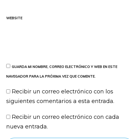
WEBSITE
GUARDA MI NOMBRE, CORREO ELECTRÓNICO Y WEB EN ESTE
NAVEGADOR PARA LA PRÓXIMA VEZ QUE COMENTE.
Recibir un correo electrónico con los
siguientes comentarios a esta entrada.
Recibir un correo electrónico con cada
nueva entrada.