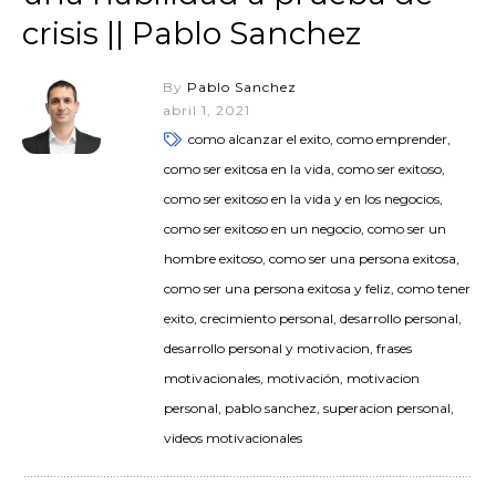
crisis || Pablo Sanchez
By
Pablo Sanchez
abril 1, 2021
como alcanzar el exito, como emprender,
como ser exitosa en la vida, como ser exitoso,
como ser exitoso en la vida y en los negocios,
como ser exitoso en un negocio, como ser un
hombre exitoso, como ser una persona exitosa,
como ser una persona exitosa y feliz, como tener
exito, crecimiento personal, desarrollo personal,
desarrollo personal y motivacion, frases
motivacionales, motivación, motivacion
personal, pablo sanchez, superacion personal,
videos motivacionales