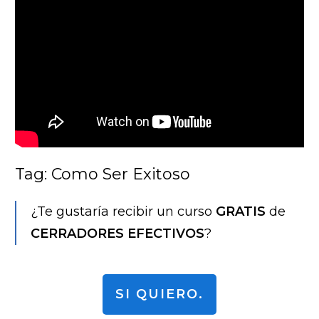
Tag: Como Ser Exitoso
¿Te gustaría recibir un curso
GRATIS
de
CERRADORES EFECTIVOS
?
SI QUIERO.