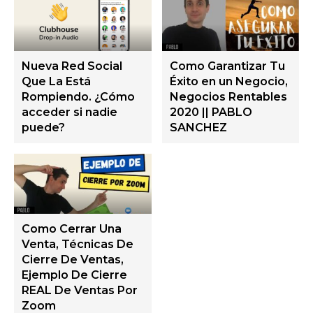
Nueva Red Social
Como Garantizar Tu
Que La Está
Éxito en un Negocio,
Rompiendo. ¿Cómo
Negocios Rentables
acceder si nadie
2020 || PABLO
puede?
SANCHEZ
Como Cerrar Una
Venta, Técnicas De
Cierre De Ventas,
Ejemplo De Cierre
REAL De Ventas Por
Zoom