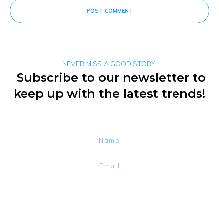
POST COMMENT
NEVER MISS A GOOD STORY!
Subscribe to our newsletter to
keep up with the latest trends!
Subscribe to the newsletter