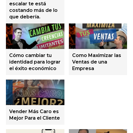
escalar te está
costando más de lo
que debería.
Cómo cambiar tu
Como Maximizar las
identidad para lograr
Ventas de una
el éxito económico
Empresa
Vender Más Caro es
Mejor Para el Cliente