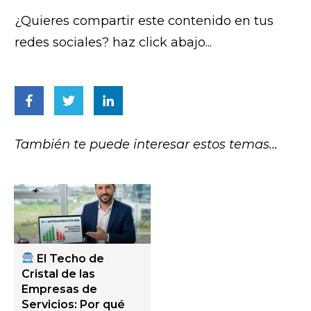
¿Quieres compartir este contenido en tus
redes sociales? haz click abajo...
También te puede interesar estos temas...
El Techo de
Cristal de las
Empresas de
Servicios: Por qué