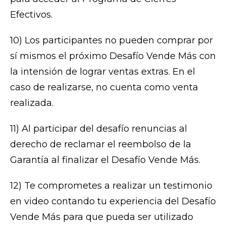
Efectivos.
10) Los participantes no pueden comprar por
sí mismos el próximo Desafío Vende Más con
la intensión de lograr ventas extras. En el
caso de realizarse, no cuenta como venta
realizada.
11) Al participar del desafío renuncias al
derecho de reclamar el reembolso de la
Garantía al finalizar el Desafío Vende Más.
12) Te comprometes a realizar un testimonio
en video contando tu experiencia del Desafío
Vende Más para que pueda ser utilizado