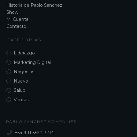
Historia de Pablo Sanchez
Show
Mi Cuenta
Contacto
CATEGORIAS
Liderazgo
Marketing Digital
Negocios
Nuevo
Salud
Ventas
PABLO SANCHEZ COMPANIES
+54 9 11 3520-3714