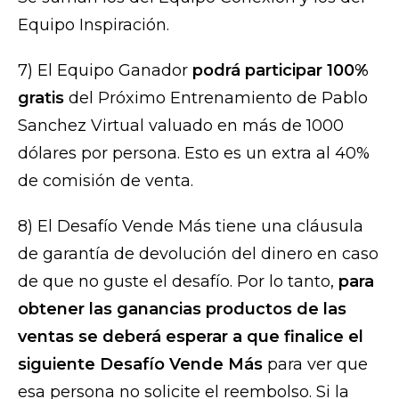
Equipo Inspiración.
7) El Equipo Ganador
podrá participar 100%
gratis
del Próximo Entrenamiento de Pablo
Sanchez Virtual valuado en más de 1000
dólares por persona. Esto es un extra al 40%
de comisión de venta.
8) El Desafío Vende Más tiene una cláusula
de garantía de devolución del dinero en caso
de que no guste el desafío. Por lo tanto,
para
obtener las ganancias productos de las
ventas se deberá esperar a que finalice el
siguiente Desafío Vende Más
para ver que
esa persona no solicite el reembolso. Si la