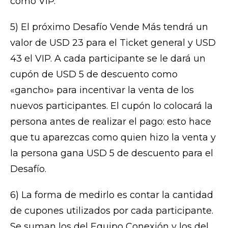
como VIP.
5) El próximo Desafío Vende Más tendrá un
valor de USD 23 para el Ticket general y USD
43 el VIP. A cada participante se le dará un
cupón de USD 5 de descuento como
«gancho» para incentivar la venta de los
nuevos participantes. El cupón lo colocará la
persona antes de realizar el pago: esto hace
que tu aparezcas como quien hizo la venta y
la persona gana USD 5 de descuento para el
Desafío.
6) La forma de medirlo es contar la cantidad
de cupones utilizados por cada participante.
Se suman los del Equipo Conexión y los del