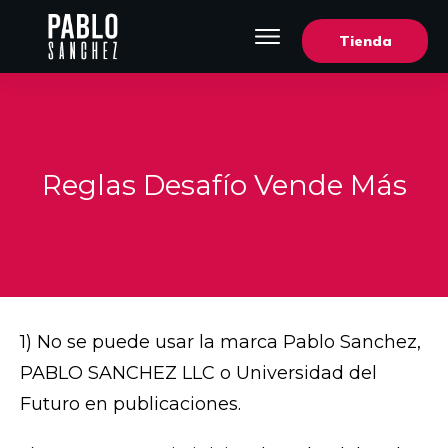
Tienda
Reglas Desafío Vende Más
1) No se puede usar la marca Pablo Sanchez,
PABLO SANCHEZ LLC o Universidad del
Futuro en publicaciones.