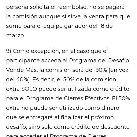
persona solicita el reembolso, no se pagará
la comisión aunque sí sirve la venta para que
sume para el equipo ganador del 18 de
marzo.
9) Como excepción, en el caso que el
participante acceda al Programa del Desafío
Vende Más, la comisión será del 90% (en vez
del 40%). Es decir, el 50% de la comisión
extra SOLO puede ser utilizada como crédito
para el Programa de Cierres Efectivos. El 50%
extra no puede ser utilizado como dinero
que se entregará al finalizar el próximo
desafío, sino solo como crédito de descuento
para acceder al Programa de Cierres