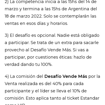
2) La competencia inicia a las 15hs del 14 de
marzo y termina a las 15hs de Argentina del
18 de marzo 2022. Solo se contemplarán las
ventas en esos días y horarios.
3) El desafío es opcional. Nadie está obligado
a participar. Se trata de un extra para sacarle
provecho al Desafío Vende Más. Si vas a
participar, por cuestiones éticas: hazlo de
verdad dando tu 100%.
4) La comisión del
Desafío Vende Más
por la
Venta realizada es del 40% para cada
participante y el líder se lleva el 10% de
comisión. Esto aplica tanto al ticket Estandar