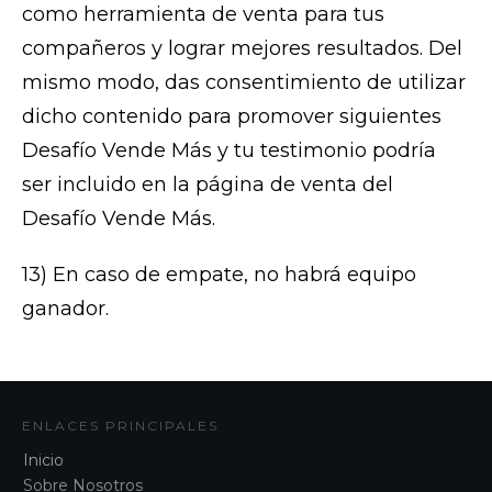
como herramienta de venta para tus
compañeros y lograr mejores resultados. Del
mismo modo, das consentimiento de utilizar
dicho contenido para promover siguientes
Desafío Vende Más y tu testimonio podría
ser incluido en la página de venta del
Desafío Vende Más.
13) En caso de empate, no habrá equipo
ganador.
ENLACES PRINCIPALES
Inicio
Sobre Nosotros