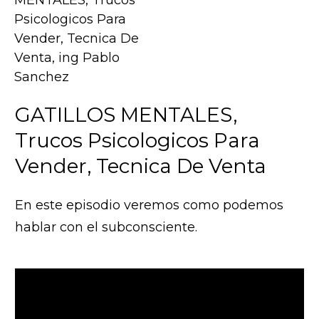
GATILLOS MENTALES,
Trucos Psicologicos Para
Vender, Tecnica De Venta
En este episodio veremos como podemos
hablar con el subconsciente.