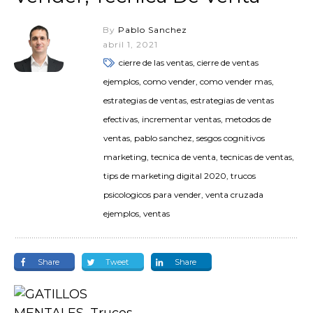
By
Pablo Sanchez
abril 1, 2021
cierre de las ventas, cierre de ventas
ejemplos, como vender, como vender mas,
estrategias de ventas, estrategias de ventas
efectivas, incrementar ventas, metodos de
ventas, pablo sanchez, sesgos cognitivos
marketing, tecnica de venta, tecnicas de ventas,
tips de marketing digital 2020, trucos
psicologicos para vender, venta cruzada
ejemplos, ventas
Share
Tweet
Share