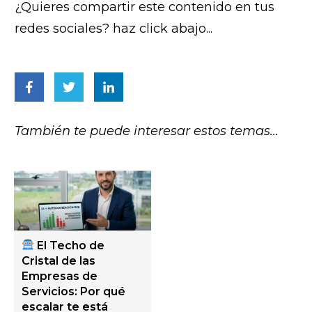
¿Quieres compartir este contenido en tus
redes sociales? haz click abajo...
También te puede interesar estos temas...
El Techo de
Cristal de las
Empresas de
Servicios: Por qué
escalar te está