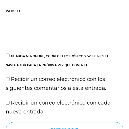
WEBSITE
GUARDA MI NOMBRE, CORREO ELECTRÓNICO Y WEB EN ESTE
NAVEGADOR PARA LA PRÓXIMA VEZ QUE COMENTE.
Recibir un correo electrónico con los
siguientes comentarios a esta entrada.
Recibir un correo electrónico con cada
nueva entrada.