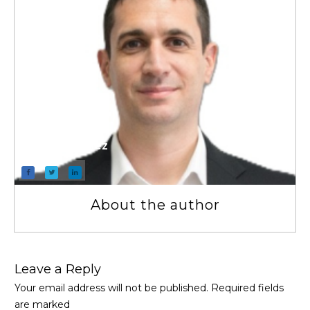
Pablo Sanchez
About the author
Leave a Repl​​​​​y
Your email address will not be published.
Required fields
are marked