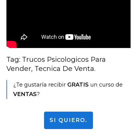
Tag: Trucos Psicologicos Para
Vender, Tecnica De Venta.
¿Te gustaría recibir
GRATIS
un curso de
VENTAS
?
SI QUIERO.