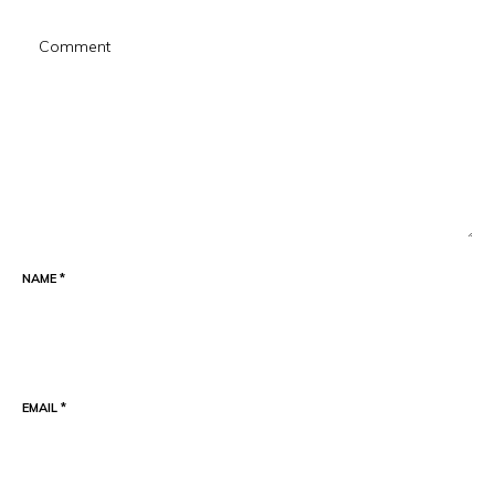
NAME
*
EMAIL
*