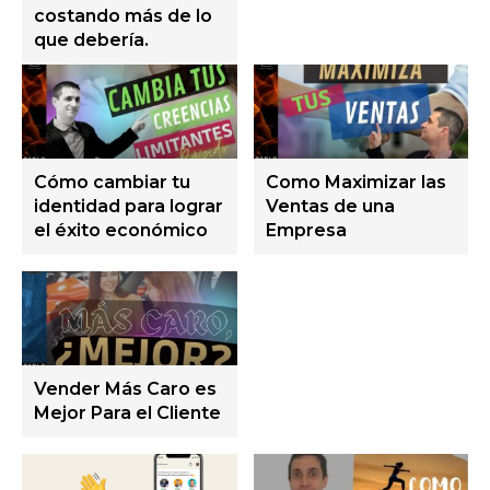
costando más de lo
que debería.
Cómo cambiar tu
Como Maximizar las
identidad para lograr
Ventas de una
el éxito económico
Empresa
Vender Más Caro es
Mejor Para el Cliente