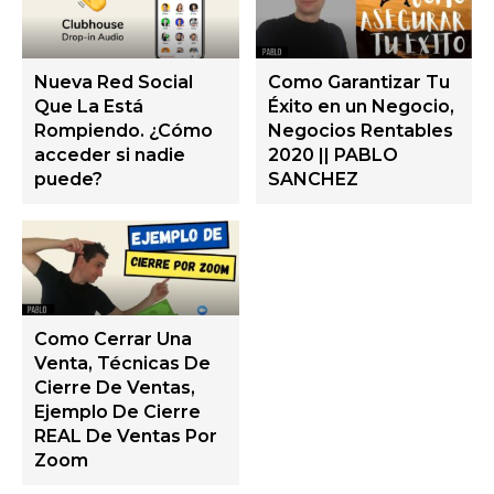
Nueva Red Social
Como Garantizar Tu
Que La Está
Éxito en un Negocio,
Rompiendo. ¿Cómo
Negocios Rentables
acceder si nadie
2020 || PABLO
puede?
SANCHEZ
Como Cerrar Una
Venta, Técnicas De
Cierre De Ventas,
Ejemplo De Cierre
REAL De Ventas Por
Zoom