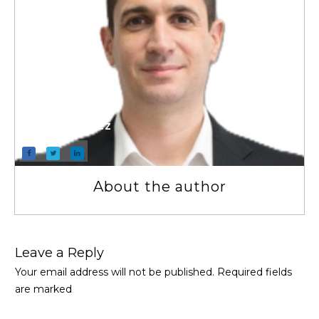
Pablo Sanchez
About the author
Leave a Repl​​​​​y
Your email address will not be published.
Required fields
are marked