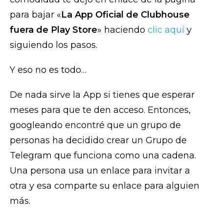
para bajar «
La App Oficial de Clubhouse
fuera de Play Store
» haciendo
clic aquí
y
siguiendo los pasos.
Y eso no es todo…
De nada sirve la App si tienes que esperar
meses para que te den acceso. Entonces,
googleando encontré que un grupo de
personas ha decidido crear un Grupo de
Telegram que funciona como una cadena.
Una persona usa un enlace para invitar a
otra y esa comparte su enlace para alguien
más.