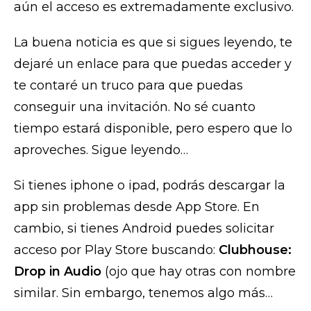
aún el acceso es extremadamente exclusivo.
La buena noticia es que si sigues leyendo, te
dejaré un enlace para que puedas acceder y
te contaré un truco para que puedas
conseguir una invitación. No sé cuanto
tiempo estará disponible, pero espero que lo
aproveches. Sigue leyendo…
Si tienes iphone o ipad, podrás descargar la
app sin problemas desde App Store. En
cambio, si tienes Android puedes solicitar
acceso por Play Store buscando:
Clubhouse:
Drop in Audio
(ojo que hay otras con nombre
similar. Sin embargo, tenemos algo más…