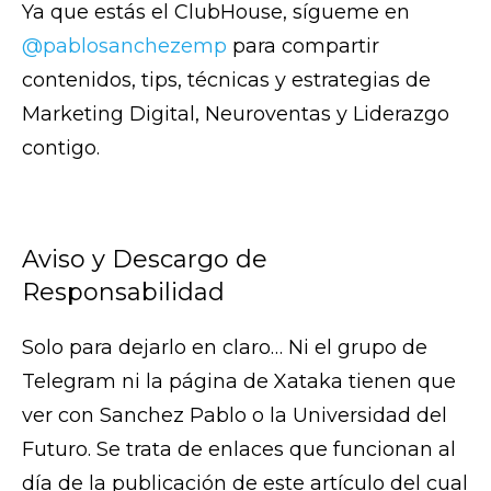
Ya que estás el ClubHouse, sígueme en
@pablosanchezemp
para compartir
contenidos, tips, técnicas y estrategias de
Marketing Digital, Neuroventas y Liderazgo
contigo.
Aviso y Descargo de
Responsabilidad
Solo para dejarlo en claro… Ni el grupo de
Telegram ni la página de Xataka tienen que
ver con Sanchez Pablo o la Universidad del
Futuro. Se trata de enlaces que funcionan al
día de la publicación de este artículo del cual