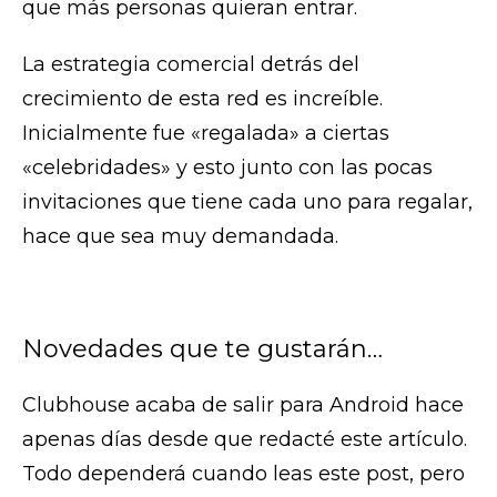
que más personas quieran entrar.
La estrategia comercial detrás del
crecimiento de esta red es increíble.
Inicialmente fue «regalada» a ciertas
«celebridades» y esto junto con las pocas
invitaciones que tiene cada uno para regalar,
hace que sea muy demandada.
Novedades que te gustarán…
Clubhouse acaba de salir para Android hace
apenas días desde que redacté este artículo.
Todo dependerá cuando leas este post, pero