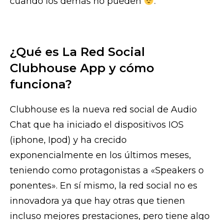
cuando los demás no pueden
.
¿Qué es La Red Social
Clubhouse App y cómo
funciona?
Clubhouse es la nueva red social de Audio
Chat que ha iniciado el dispositivos IOS
(iphone, Ipod) y ha crecido
exponencialmente en los últimos meses,
teniendo como protagonistas a «Speakers o
ponentes». En sí mismo, la red social no es
innovadora ya que hay otras que tienen
incluso mejores prestaciones, pero tiene algo