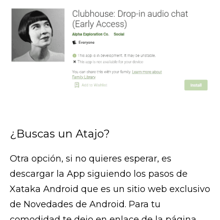
¿Buscas un Atajo?
Otra opción, si no quieres esperar, es
descargar la App siguiendo los pasos de
Xataka Android que es un sitio web exclusivo
de Novedades de Android. Para tu
comodidad te dejo en enlace de la página