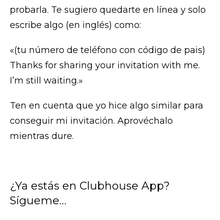
probarla. Te sugiero quedarte en línea y solo
escribe algo (en inglés) como:
«(tu número de teléfono con código de pais)
Thanks for sharing your invitation with me.
I’m still waiting.»
Ten en cuenta que yo hice algo similar para
conseguir mi invitación. Aprovéchalo
mientras dure.
¿Ya estás en Clubhouse App?
Sígueme…