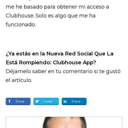
me he basado para obtener mi acceso a
Clubhouse. Solo es algo que me ha
funcionado.
¿Ya estás en la Nueva Red Social Que La
Está Rompiendo: Clubhouse App?
Déjamelo saber en tu comentario si te gustó
el artículo.
Share
Tweet
Share