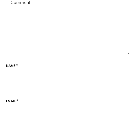
NAME
*
EMAIL
*