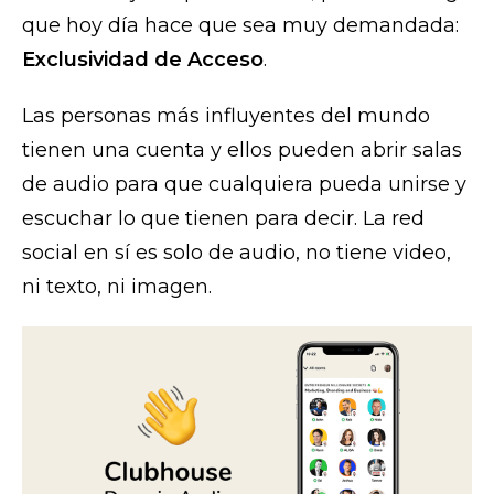
que hoy día hace que sea muy demandada:
Exclusividad de Acceso
.
Las personas más influyentes del mundo
tienen una cuenta y ellos pueden abrir salas
de audio para que cualquiera pueda unirse y
escuchar lo que tienen para decir. La red
social en sí es solo de audio, no tiene video,
ni texto, ni imagen.