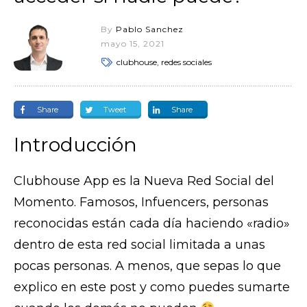
By
Pablo Sanchez
mayo 15, 2021
clubhouse, redes sociales
Share
Tweet
Share
Introducción
Clubhouse App es la Nueva Red Social del
Momento. Famosos, Infuencers, personas
reconocidas están cada día haciendo «radio»
dentro de esta red social limitada a unas
pocas personas. A menos, que sepas lo que
explico en este post y como puedes sumarte