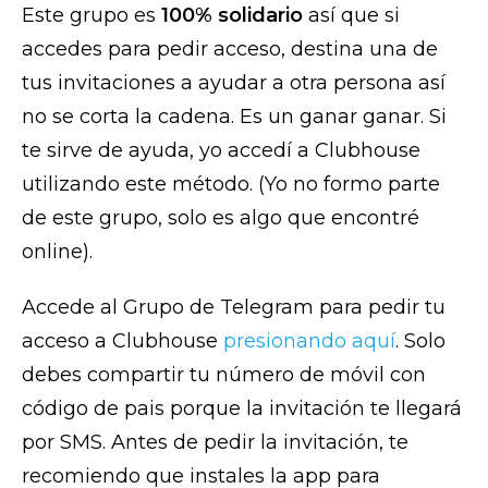
Este grupo es
100% solidario
así que si
accedes para pedir acceso, destina una de
tus invitaciones a ayudar a otra persona así
no se corta la cadena. Es un ganar ganar. Si
te sirve de ayuda, yo accedí a Clubhouse
utilizando este método. (Yo no formo parte
de este grupo, solo es algo que encontré
online).
Accede al Grupo de Telegram para pedir tu
acceso a Clubhouse
presionando aquí
. Solo
debes compartir tu número de móvil con
código de pais porque la invitación te llegará
por SMS. Antes de pedir la invitación, te
recomiendo que instales la app para