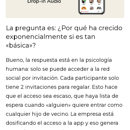
La pregunta es: ¿Por qué ha crecido
exponencialmente si es tan
«básica»?
Bueno, la respuesta está en la psicología
humana: solo se puede acceder a la red
social por invitación. Cada participante solo
tiene 2 invitaciones para regalar. Esto hace
que el acceso sea escaso, que haya lista de
espera cuando «alguien» quiere entrar como
cualquier hijo de vecino. La empresa está
dosificando el acceso a la app y eso genera