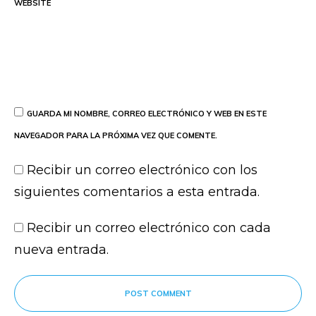
WEBSITE
GUARDA MI NOMBRE, CORREO ELECTRÓNICO Y WEB EN ESTE
NAVEGADOR PARA LA PRÓXIMA VEZ QUE COMENTE.
Recibir un correo electrónico con los
siguientes comentarios a esta entrada.
Recibir un correo electrónico con cada
nueva entrada.
POST COMMENT