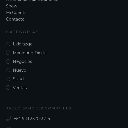
Show
Mi Cuenta
Contacto
CATEGORIAS
Liderazgo
Marketing Digital
Negocios
Nuevo
Salud
Ventas
PABLO SANCHEZ COMPANIES
+54 9 11 3520-3714