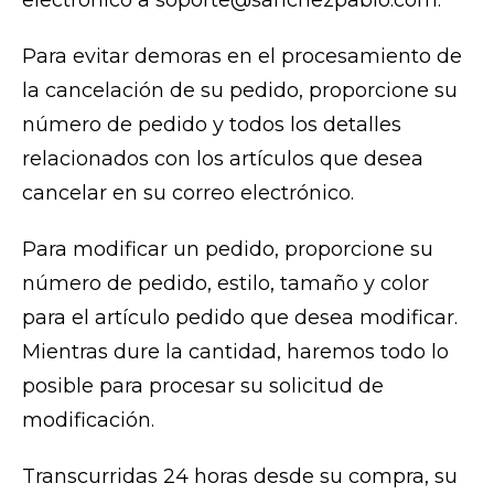
electrónico a soporte@sanchezpablo.com.
Para evitar demoras en el procesamiento de
la cancelación de su pedido, proporcione su
número de pedido y todos los detalles
relacionados con los artículos que desea
cancelar en su correo electrónico.
Para modificar un pedido, proporcione su
número de pedido, estilo, tamaño y color
para el artículo pedido que desea modificar.
Mientras dure la cantidad, haremos todo lo
posible para procesar su solicitud de
modificación.
Transcurridas 24 horas desde su compra, su