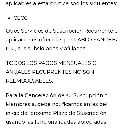
aplicables a esta política son los siguientes:
CECC
Otros Servicios de Suscripción Recurrente o
aplicaciones ofrecidas por PABLO SANCHEZ
LLC, sus subsidiarias y afiliadas.
TODOS LOS PAGOS MENSUALES O
ANUALES RECURRENTES NO SON
REEMBOLSABLES.
Para la Cancelación de su Suscripción o
Membresía, debe notificarnos antes del
inicio del próximo Plazo de Suscripción
usando las funcionalidades apropiadas