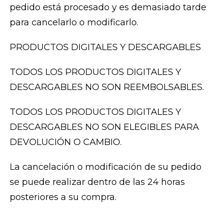
pedido está procesado y es demasiado tarde
para cancelarlo o modificarlo.
PRODUCTOS DIGITALES Y DESCARGABLES
TODOS LOS PRODUCTOS DIGITALES Y
DESCARGABLES NO SON REEMBOLSABLES.
TODOS LOS PRODUCTOS DIGITALES Y
DESCARGABLES NO SON ELEGIBLES PARA
DEVOLUCIÓN O CAMBIO.
La cancelación o modificación de su pedido
se puede realizar dentro de las 24 horas
posteriores a su compra.