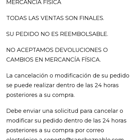
MERCANCÍA FÍSICA
TODAS LAS VENTAS SON FINALES.
SU PEDIDO NO ES REEMBOLSABLE.
NO ACEPTAMOS DEVOLUCIONES O
CAMBIOS EN MERCANCÍA FÍSICA.
La cancelación o modificación de su pedido
se puede realizar dentro de las 24 horas
posteriores a su compra.
Debe enviar una solicitud para cancelar o
modificar su pedido dentro de las 24 horas
posteriores a su compra por correo