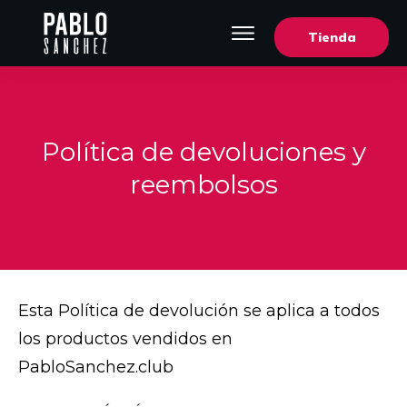
Tienda
Política de devoluciones y
reembolsos
Esta Política de devolución se aplica a todos
los productos vendidos en
PabloSanchez.club