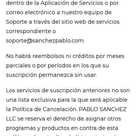
dentro de la Aplicación de Servicios o por
correo electrónico a nuestro equipo de
Soporte a través del sitio web de servicios
correspondiente o
soporte@sanchezpablo.com.
No habrá reembolsos ni créditos por meses
parciales o por períodos en los que su
suscripción permanezca sin usar.
Los servicios de suscripción anteriores no son
una lista exclusiva para la que será aplicable
la Política de Cancelación. PABLO SANCHEZ
LLC se reserva el derecho de asignar otros
programas y productos en contra de esta