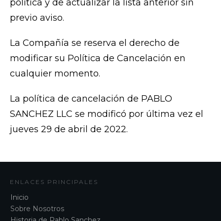
política y de actualizar la lista anterior sin
previo aviso.
La Compañía se reserva el derecho de
modificar su Política de Cancelación en
cualquier momento.
La política de cancelación de PABLO
SANCHEZ LLC se modificó por última vez el
jueves 29 de abril de 2022.
ENLACES PRINCIPALES
Inicio
Sobre Nosotros
Historia de Pablo Sanchez