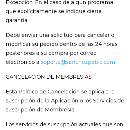
Excepción: En el caso de algún programa
que explícitamente se indique cierta
garantía.
Debe enviar una solicitud para cancelar o
modificar su pedido dentro de las 24 horas
posteriores a su compra por correo
electrónico a
soporte@sanchezpablo.com
CANCELACIÓN DE MEMBRESÍAS
Esta Política de Cancelación se aplica a la
suscripción de la Aplicación o los Servicios de
suscripción de Membresía.
Los servicios de suscripción actuales que son