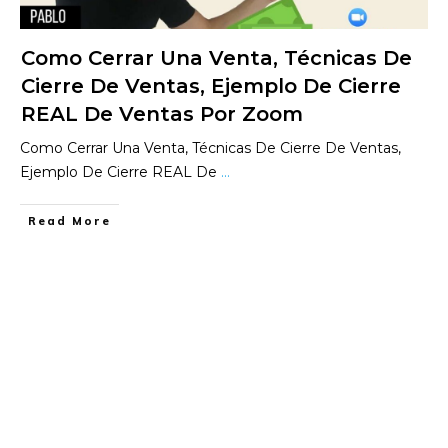
Como Cerrar Una Venta, Técnicas De
Cierre De Ventas, Ejemplo De Cierre
REAL De Ventas Por Zoom
Como Cerrar Una Venta, Técnicas De Cierre De Ventas,
Ejemplo De Cierre REAL De
...
​Read More