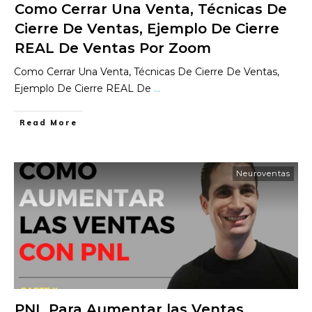
Como Cerrar Una Venta, Técnicas De
Cierre De Ventas, Ejemplo De Cierre
REAL De Ventas Por Zoom
Como Cerrar Una Venta, Técnicas De Cierre De Ventas,
Ejemplo De Cierre REAL De
...
​Read More
Neuroventas
PNL Para Aumentar las Ventas,