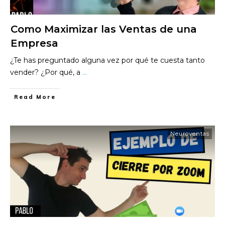
Como Maximizar las Ventas de una
Empresa
¿Te has preguntado alguna vez por qué te cuesta tanto
vender? ¿Por qué, a
...
​Read More
Neuroventas