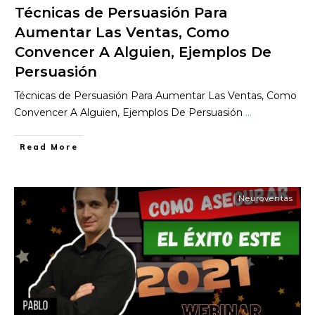
Técnicas de Persuasión Para
Aumentar Las Ventas, Como
Convencer A Alguien, Ejemplos De
Persuasión
Técnicas de Persuasión Para Aumentar Las Ventas, Como
Convencer A Alguien, Ejemplos De Persuasión
...
​Read More
Neuroventas