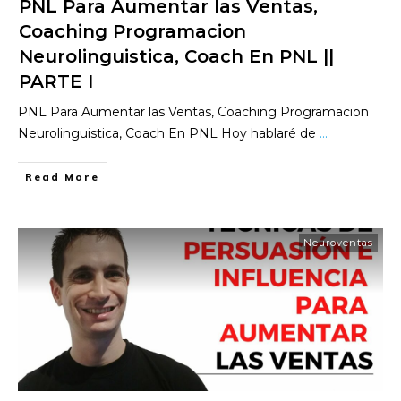
PNL Para Aumentar las Ventas,
Coaching Programacion
Neurolinguistica, Coach En PNL ||
PARTE I
PNL Para Aumentar las Ventas, Coaching Programacion
Neurolinguistica, Coach En PNL Hoy hablaré de
...
​Read More
Neuroventas