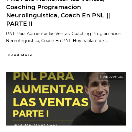
Coaching Programacion
Neurolinguistica, Coach En PNL ||
PARTE II
PNL Para Aumentar las Ventas, Coaching Programacion
Neurolinguistica, Coach En PNL Hoy hablaré de
...
​Read More
Neuroventas