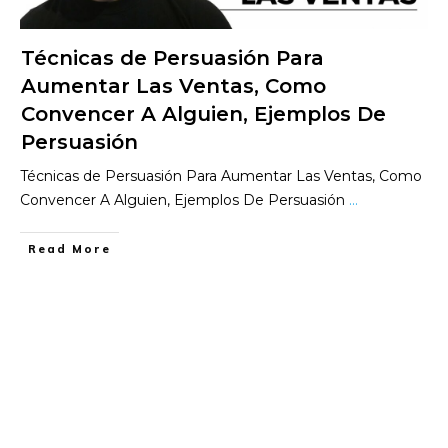
Técnicas de Persuasión Para
Aumentar Las Ventas, Como
Convencer A Alguien, Ejemplos De
Persuasión
Técnicas de Persuasión Para Aumentar Las Ventas, Como
Convencer A Alguien, Ejemplos De Persuasión
...
​Read More