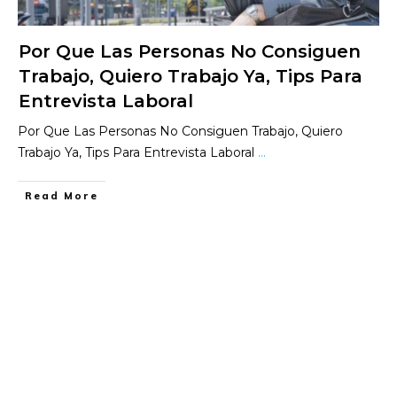
Por Que Las Personas No Consiguen
Trabajo, Quiero Trabajo Ya, Tips Para
Entrevista Laboral
Por Que Las Personas No Consiguen Trabajo, Quiero
Trabajo Ya, Tips Para Entrevista Laboral
...
​Read More