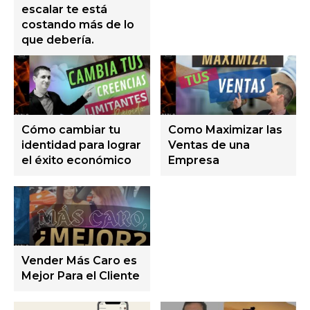
escalar te está
costando más de lo
que debería.
Cómo cambiar tu
Como Maximizar las
identidad para lograr
Ventas de una
el éxito económico
Empresa
Vender Más Caro es
Mejor Para el Cliente