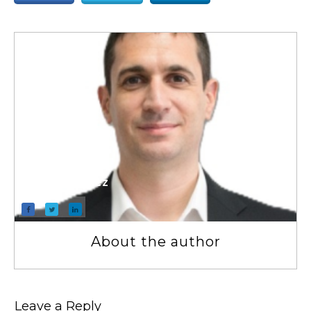
Pablo Sanchez
About the author
Leave a Repl​​​​​y