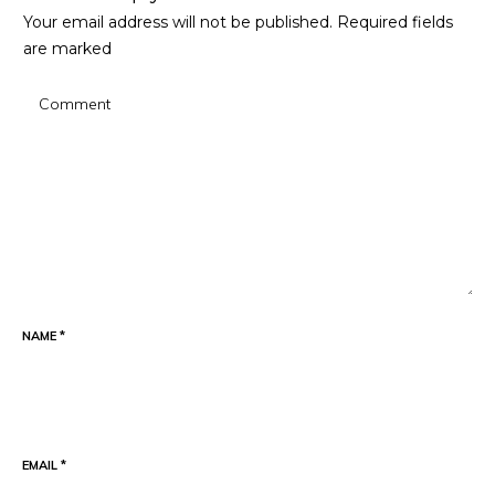
Your email address will not be published.
Required fields
are marked
NAME
*
EMAIL
*