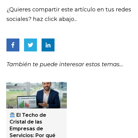
¿Quieres compartir este artículo en tus redes
sociales? haz click abajo...
También te puede interesar estos temas...
El Techo de
Cristal de las
Empresas de
Servicios: Por qué