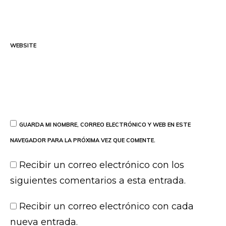
WEBSITE
GUARDA MI NOMBRE, CORREO ELECTRÓNICO Y WEB EN ESTE
NAVEGADOR PARA LA PRÓXIMA VEZ QUE COMENTE.
Recibir un correo electrónico con los
siguientes comentarios a esta entrada.
Recibir un correo electrónico con cada
nueva entrada.