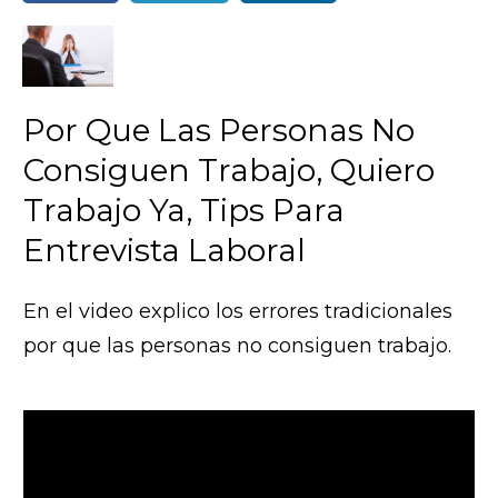
Por Que Las Personas No
Consiguen Trabajo, Quiero
Trabajo Ya, Tips Para
Entrevista Laboral
En el video explico los errores tradicionales
por que las personas no consiguen trabajo.