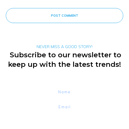
POST COMMENT
NEVER MISS A GOOD STORY!
Subscribe to our newsletter to
keep up with the latest trends!
Subscribe to the newsletter