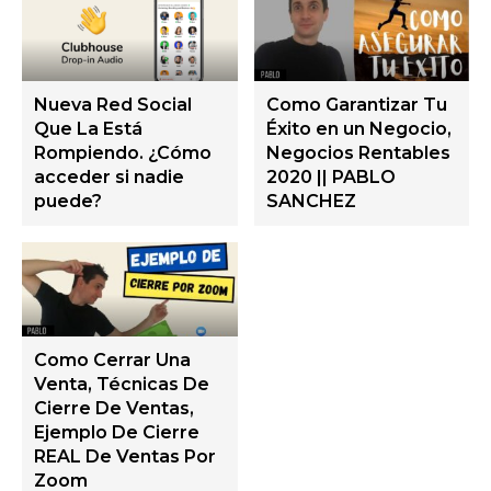
Nueva Red Social
Como Garantizar Tu
Que La Está
Éxito en un Negocio,
Rompiendo. ¿Cómo
Negocios Rentables
acceder si nadie
2020 || PABLO
puede?
SANCHEZ
Como Cerrar Una
Venta, Técnicas De
Cierre De Ventas,
Ejemplo De Cierre
REAL De Ventas Por
Zoom