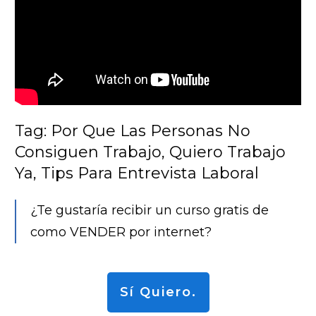
Tag: Por Que Las Personas No
Consiguen Trabajo, Quiero Trabajo
Ya, Tips Para Entrevista Laboral
¿Te gustaría recibir un curso gratis de
como VENDER por internet?
Sí Quiero.