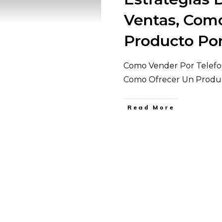
Ventas, Com
Producto Por
Como Vender Por Telefono
Como Ofrecer Un Produ
​Read More