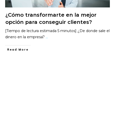
¿Cómo transformarte en la mejor
opción para conseguir clientes?
[Tiempo de lectura estimada 5 minutos] ¿De donde sale el
dinero en la empresa?
...
​Read More