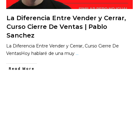
La Diferencia Entre Vender y Cerrar,
Curso Cierre De Ventas | Pablo
Sanchez
La Diferencia Entre Vender y Cerrar, Curso Cierre De
VentasHoy hablaré de una muy
...
​Read More