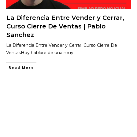
La Diferencia Entre Vender y Cerrar,
Curso Cierre De Ventas | Pablo
Sanchez
La Diferencia Entre Vender y Cerrar, Curso Cierre De
VentasHoy hablaré de una muy
...
​Read More