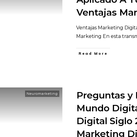
Ventajas Ma
Ventajas Marketing Digit
Marketing En esta transm
​Read More
Preguntas y 
Neuromarketing
Mundo Digit
Digital Siglo
Marketing Di