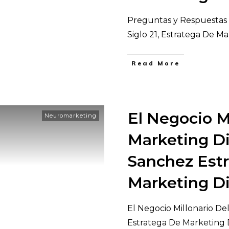
Preguntas y Respuestas 
Siglo 21, Estratega De Ma
​Read More
El Negocio M
Neuromarketing
Marketing Di
Sanchez Est
Marketing Di
El Negocio Millonario De
Estratega De Marketing D