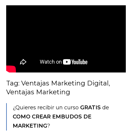
Tag: Ventajas Marketing Digital,
Ventajas Marketing
¿Quieres recibir un curso
GRATIS
de
COMO CREAR EMBUDOS DE
MARKETING
?