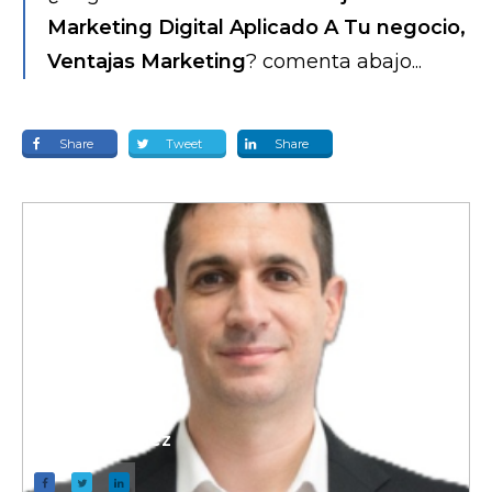
Marketing Digital Aplicado A Tu negocio,
Ventajas Marketing
? comenta abajo...
Share
Tweet
Share
Pablo Sanchez