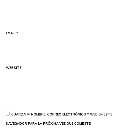
EMAIL
*
WEBSITE
GUARDA MI NOMBRE, CORREO ELECTRÓNICO Y WEB EN ESTE
NAVEGADOR PARA LA PRÓXIMA VEZ QUE COMENTE.