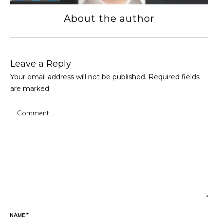
About the author
Leave a Repl​​​​​y
Your email address will not be published.
Required fields
are marked
NAME
*