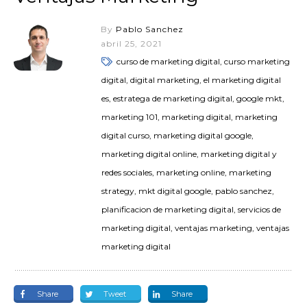
By
Pablo Sanchez
abril 25, 2021
curso de marketing digital, curso marketing
digital, digital marketing, el marketing digital
es, estratega de marketing digital, google mkt,
marketing 101, marketing digital, marketing
digital curso, marketing digital google,
marketing digital online, marketing digital y
redes sociales, marketing online, marketing
strategy, mkt digital google, pablo sanchez,
planificacion de marketing digital, servicios de
marketing digital, ventajas marketing, ventajas
marketing digital
Share
Tweet
Share