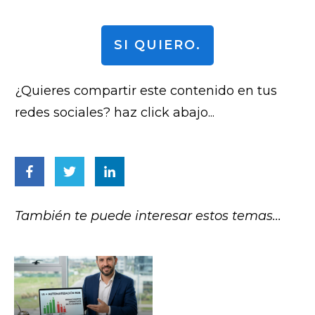
SI QUIERO.
¿Quieres compartir este contenido en tus
redes sociales? haz click abajo...
También te puede interesar estos temas...