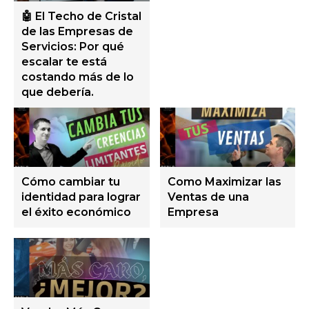
🤖 El Techo de Cristal
de las Empresas de
Servicios: Por qué
escalar te está
costando más de lo
que debería.
Cómo cambiar tu
Como Maximizar las
identidad para lograr
Ventas de una
el éxito económico
Empresa