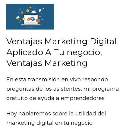
Ventajas Marketing Digital
Aplicado A Tu negocio,
Ventajas Marketing
En esta transmisión en vivo respondo
preguntas de los asistentes, mi programa
gratuito de ayuda a emprendedores.
Hoy hablaremos sobre la utilidad del
marketing digital en tu negocio.