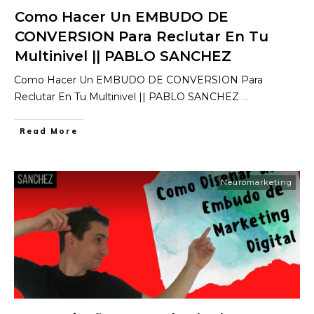
Como Hacer Un EMBUDO DE
CONVERSION Para Reclutar En Tu
Multinivel || PABLO SANCHEZ
Como Hacer Un EMBUDO DE CONVERSION Para
Reclutar En Tu Multinivel || PABLO SANCHEZ
...
​Read More
Neuromarketing