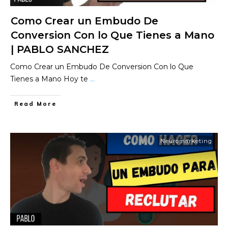
Como Crear un Embudo De
Conversion Con lo Que Tienes a Mano
| PABLO SANCHEZ
Como Crear un Embudo De Conversion Con lo Que
Tienes a Mano Hoy te
...
​Read More
Neuromarketing