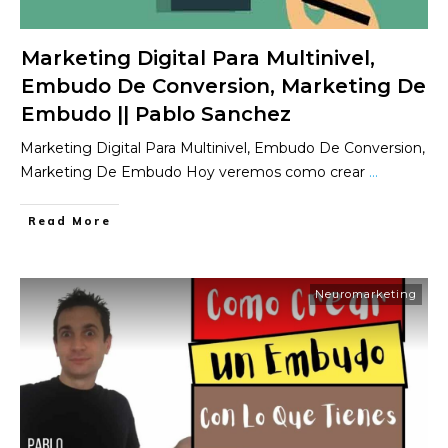
Marketing Digital Para Multinivel,
Embudo De Conversion, Marketing De
Embudo || Pablo Sanchez
Marketing Digital Para Multinivel, Embudo De Conversion,
Marketing De Embudo Hoy veremos como crear
...
​Read More
Neuromarketing