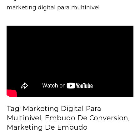
marketing digital para multinivel
Tag: Marketing Digital Para
Multinivel, Embudo De Conversion,
Marketing De Embudo