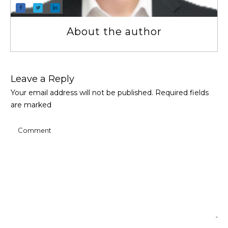
About the author
Leave a Repl​​​​​y
Your email address will not be published.
Required fields
are marked