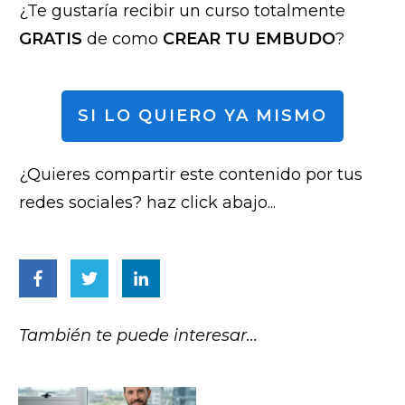
¿Te gustaría recibir un curso totalmente
GRATIS
de como
CREAR TU EMBUDO
?
SI LO QUIERO YA MISMO
¿Quieres compartir este contenido por tus
redes sociales? haz click abajo...
También te puede interesar...