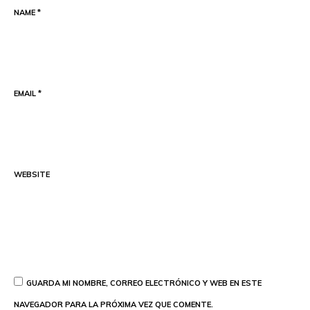
NAME
*
EMAIL
*
WEBSITE
GUARDA MI NOMBRE, CORREO ELECTRÓNICO Y WEB EN ESTE
NAVEGADOR PARA LA PRÓXIMA VEZ QUE COMENTE.