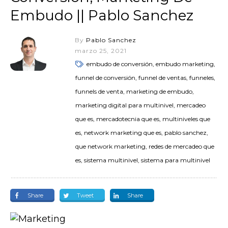
Embudo || Pablo Sanchez
By
Pablo Sanchez
marzo 25, 2021
embudo de conversión, embudo marketing,
funnel de conversión, funnel de ventas, funneles,
funnels de venta, marketing de embudo,
marketing digital para multinivel, mercadeo
que es, mercadotecnia que es, multiniveles que
es, network marketing que es, pablo sanchez,
que network marketing, redes de mercadeo que
es, sistema multinivel, sistema para multinivel
Share
Tweet
Share