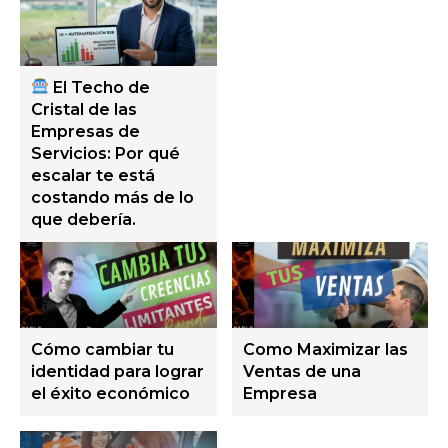
El Techo de
Cristal de las
Empresas de
Servicios: Por qué
escalar te está
costando más de lo
que debería.
Cómo cambiar tu
Como Maximizar las
identidad para lograr
Ventas de una
el éxito económico
Empresa