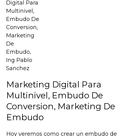
Marketing Digital Para
Multinivel, Embudo De
Conversion, Marketing De
Embudo
Hoy veremos como crear un embudo de