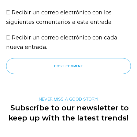
Recibir un correo electrónico con los
siguientes comentarios a esta entrada.
Recibir un correo electrónico con cada
nueva entrada.
POST COMMENT
NEVER MISS A GOOD STORY!
Subscribe to our newsletter to
keep up with the latest trends!