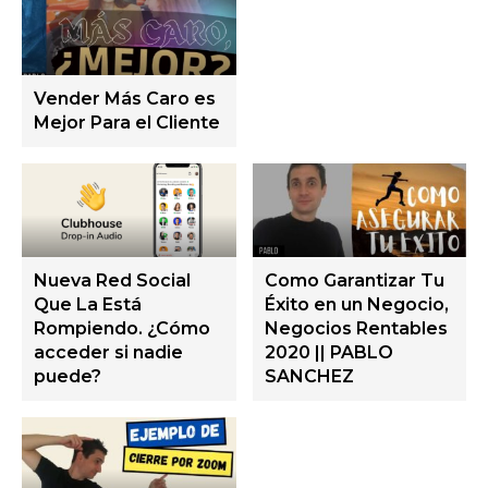
Vender Más Caro es
Mejor Para el Cliente
Nueva Red Social
Como Garantizar Tu
Que La Está
Éxito en un Negocio,
Rompiendo. ¿Cómo
Negocios Rentables
acceder si nadie
2020 || PABLO
puede?
SANCHEZ