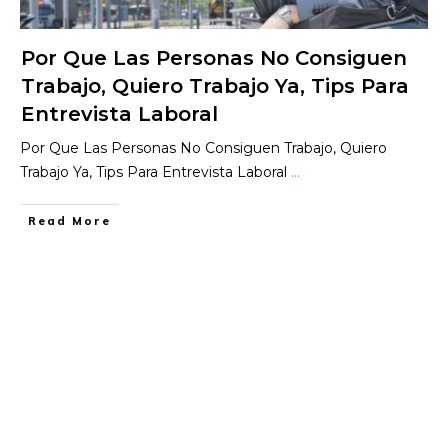
Por Que Las Personas No Consiguen
Trabajo, Quiero Trabajo Ya, Tips Para
Entrevista Laboral
Por Que Las Personas No Consiguen Trabajo, Quiero
Trabajo Ya, Tips Para Entrevista Laboral
...
​Read More