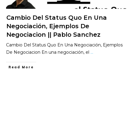
Cambio Del Status Quo En Una
Negociación, Ejemplos De
Negociacion || Pablo Sanchez
Cambio Del Status Quo En Una Negociación, Ejemplos
De Negociacion En una negociación, el
...
​Read More