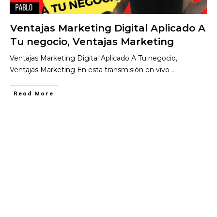
Ventajas Marketing Digital Aplicado A
Tu negocio, Ventajas Marketing
Ventajas Marketing Digital Aplicado A Tu negocio,
Ventajas Marketing En esta transmisión en vivo
...
​Read More