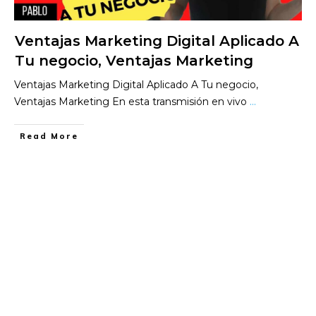
Ventajas Marketing Digital Aplicado A
Tu negocio, Ventajas Marketing
Ventajas Marketing Digital Aplicado A Tu negocio,
Ventajas Marketing En esta transmisión en vivo
...
​Read More