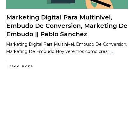
Marketing Digital Para Multinivel,
Embudo De Conversion, Marketing De
Embudo || Pablo Sanchez
Marketing Digital Para Multinivel, Embudo De Conversion,
Marketing De Embudo Hoy veremos como crear
...
​Read More