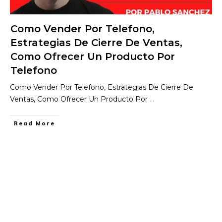
Como Vender Por Telefono,
Estrategias De Cierre De Ventas,
Como Ofrecer Un Producto Por
Telefono
Como Vender Por Telefono, Estrategias De Cierre De
Ventas, Como Ofrecer Un Producto Por
...
​Read More