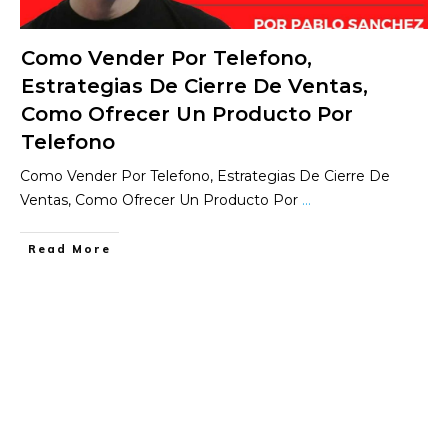
Como Vender Por Telefono,
Estrategias De Cierre De Ventas,
Como Ofrecer Un Producto Por
Telefono
Como Vender Por Telefono, Estrategias De Cierre De
Ventas, Como Ofrecer Un Producto Por
...
​Read More