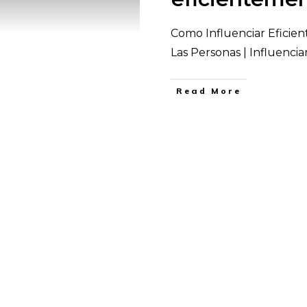
Como Influenciar Eficien
Las Personas | Influencia
​Read More