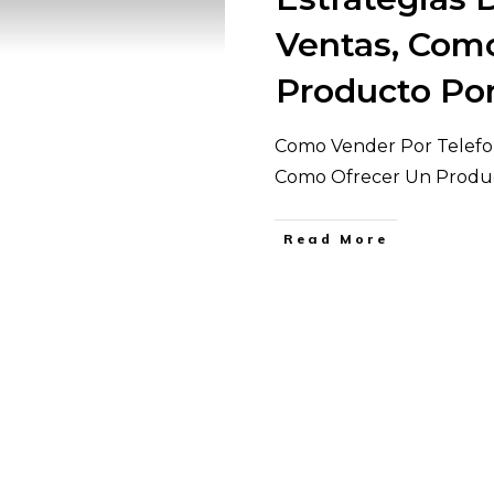
Ventas, Com
Producto Por
Como Vender Por Telefono
Como Ofrecer Un Produ
​Read More