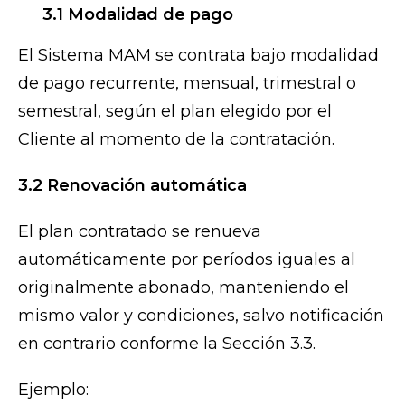
3.1 Modalidad de pago
El Sistema MAM se contrata bajo modalidad
de pago recurrente, mensual, trimestral o
semestral, según el plan elegido por el
Cliente al momento de la contratación.
3.2 Renovación automática
El plan contratado se renueva
automáticamente por períodos iguales al
originalmente abonado, manteniendo el
mismo valor y condiciones, salvo notificación
en contrario conforme la Sección 3.3.
Ejemplo: