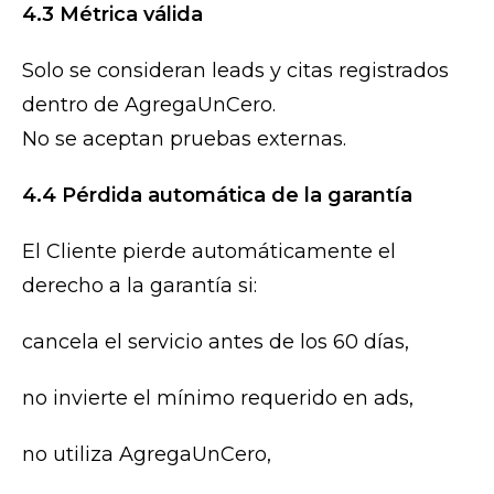
4.3 Métrica válida
Solo se consideran leads y citas registrados
dentro de AgregaUnCero.
No se aceptan pruebas externas.
4.4 Pérdida automática de la garantía
El Cliente pierde automáticamente el
derecho a la garantía si:
cancela el servicio antes de los 60 días,
no invierte el mínimo requerido en ads,
no utiliza AgregaUnCero,