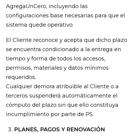
AgregaUnCero, incluyendo las
configuraciones base necesarias para que el
sistema quede operativo.
El Cliente reconoce y acepta que dicho plazo
se encuentra condicionado a la entrega en
tiempo y forma de todos los accesos,
permisos, materiales y datos mínimos
requeridos.
Cualquier demora atribuible al Cliente o a
terceros suspenderá automáticamente el
cómputo del plazo sin que ello constituya
incumplimiento por parte de PS.
PLANES, PAGOS Y RENOVACIÓN