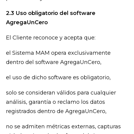
2.3 Uso obligatorio del software
AgregaUnCero
El Cliente reconoce y acepta que:
el Sistema MAM opera exclusivamente
dentro del software AgregaUnCero,
el uso de dicho software es obligatorio,
solo se consideran válidos para cualquier
análisis, garantía o reclamo los datos
registrados dentro de AgregaUnCero,
no se admiten métricas externas, capturas