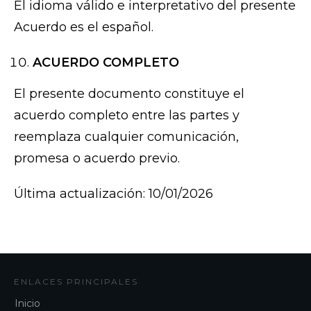
El idioma válido e interpretativo del presente
Acuerdo es el español.
ACUERDO COMPLETO
El presente documento constituye el
acuerdo completo entre las partes y
reemplaza cualquier comunicación,
promesa o acuerdo previo.
Última actualización: 10/01/2026
ENLACES PRINCIPALES
Inicio