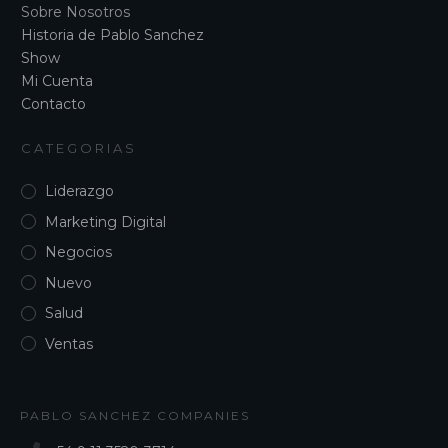
Sobre Nosotros
Historia de Pablo Sanchez
Show
Mi Cuenta
Contacto
CATEGORIAS
Liderazgo
Marketing Digital
Negocios
Nuevo
Salud
Ventas
PABLO SANCHEZ COMPANIES