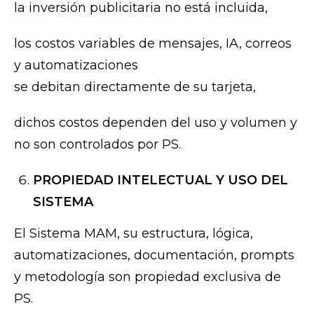
la inversión publicitaria no está incluida,
los costos variables de mensajes, IA, correos
y automatizaciones
se debitan directamente de su tarjeta,
dichos costos dependen del uso y volumen y
no son controlados por PS.
PROPIEDAD INTELECTUAL Y USO DEL
SISTEMA
El Sistema MAM, su estructura, lógica,
automatizaciones, documentación, prompts
y metodología son propiedad exclusiva de
PS.