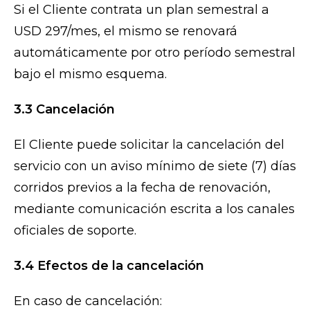
Si el Cliente contrata un plan semestral a
USD 297/mes, el mismo se renovará
automáticamente por otro período semestral
bajo el mismo esquema.
3.3 Cancelación
El Cliente puede solicitar la cancelación del
servicio con un aviso mínimo de siete (7) días
corridos previos a la fecha de renovación,
mediante comunicación escrita a los canales
oficiales de soporte.
3.4 Efectos de la cancelación
En caso de cancelación: