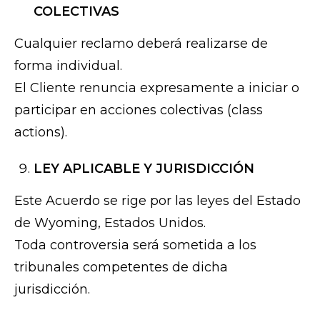
COLECTIVAS
Cualquier reclamo deberá realizarse de
forma individual.
El Cliente renuncia expresamente a iniciar o
participar en acciones colectivas (class
actions).
LEY APLICABLE Y JURISDICCIÓN
Este Acuerdo se rige por las leyes del Estado
de Wyoming, Estados Unidos.
Toda controversia será sometida a los
tribunales competentes de dicha
jurisdicción.