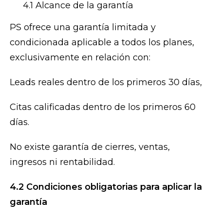
4.1 Alcance de la garantía
PS ofrece una garantía limitada y
condicionada aplicable a todos los planes,
exclusivamente en relación con:
Leads reales dentro de los primeros 30 días,
Citas calificadas dentro de los primeros 60
días.
No existe garantía de cierres, ventas,
ingresos ni rentabilidad.
4.2 Condiciones obligatorias para aplicar la
garantía