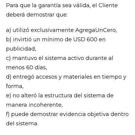
Para que la garantía sea válida, el Cliente
deberá demostrar que:
a) utilizó exclusivamente AgregaUnCero,
b) invirtió un mínimo de USD 600 en
publicidad,
c) mantuvo el sistema activo durante al
menos 60 días,
d) entregó accesos y materiales en tiempo y
forma,
e) no alteró la estructura del sistema de
manera incoherente,
f) puede demostrar evidencia objetiva dentro
del sistema.