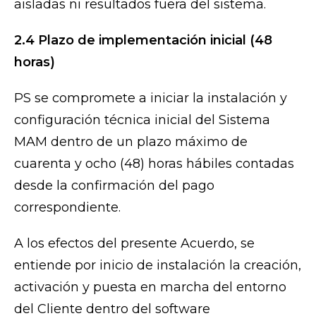
aisladas ni resultados fuera del sistema.
2.4 Plazo de implementación inicial (48
horas)
PS se compromete a iniciar la instalación y
configuración técnica inicial del Sistema
MAM dentro de un plazo máximo de
cuarenta y ocho (48) horas hábiles contadas
desde la confirmación del pago
correspondiente.
A los efectos del presente Acuerdo, se
entiende por inicio de instalación la creación,
activación y puesta en marcha del entorno
del Cliente dentro del software