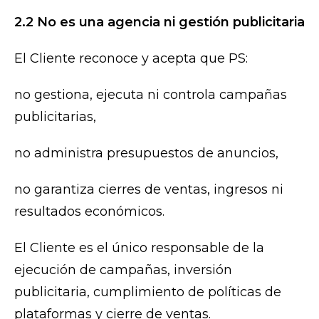
2.2 No es una agencia ni gestión publicitaria
El Cliente reconoce y acepta que PS:
no gestiona, ejecuta ni controla campañas
publicitarias,
no administra presupuestos de anuncios,
no garantiza cierres de ventas, ingresos ni
resultados económicos.
El Cliente es el único responsable de la
ejecución de campañas, inversión
publicitaria, cumplimiento de políticas de
plataformas y cierre de ventas.