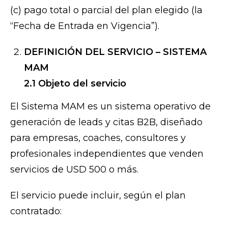
(c) pago total o parcial del plan elegido (la
“Fecha de Entrada en Vigencia”).
DEFINICIÓN DEL SERVICIO – SISTEMA
MAM
2.1 Objeto del servicio
El Sistema MAM es un sistema operativo de
generación de leads y citas B2B, diseñado
para empresas, coaches, consultores y
profesionales independientes que venden
servicios de USD 500 o más.
El servicio puede incluir, según el plan
contratado: