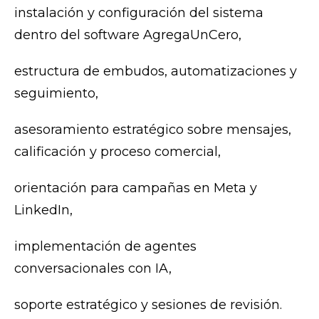
instalación y configuración del sistema
dentro del software AgregaUnCero,
estructura de embudos, automatizaciones y
seguimiento,
asesoramiento estratégico sobre mensajes,
calificación y proceso comercial,
orientación para campañas en Meta y
LinkedIn,
implementación de agentes
conversacionales con IA,
soporte estratégico y sesiones de revisión.