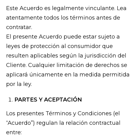
Este Acuerdo es legalmente vinculante. Lea
atentamente todos los términos antes de
contratar.
El presente Acuerdo puede estar sujeto a
leyes de protección al consumidor que
resulten aplicables según la jurisdicción del
Cliente. Cualquier limitación de derechos se
aplicará únicamente en la medida permitida
por la ley.
PARTES Y ACEPTACIÓN
Los presentes Términos y Condiciones (el
“Acuerdo”) regulan la relación contractual
entre: