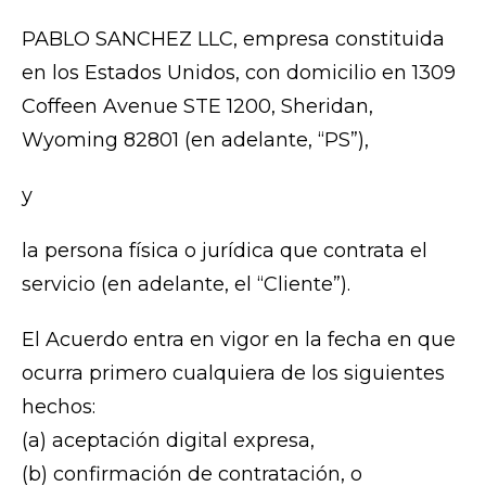
PABLO SANCHEZ LLC, empresa constituida
en los Estados Unidos, con domicilio en 1309
Coffeen Avenue STE 1200, Sheridan,
Wyoming 82801 (en adelante, “PS”),
y
la persona física o jurídica que contrata el
servicio (en adelante, el “Cliente”).
El Acuerdo entra en vigor en la fecha en que
ocurra primero cualquiera de los siguientes
hechos:
(a) aceptación digital expresa,
(b) confirmación de contratación, o