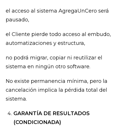
el acceso al sistema AgregaUnCero será
pausado,
el Cliente pierde todo acceso al embudo,
automatizaciones y estructura,
no podrá migrar, copiar ni reutilizar el
sistema en ningún otro software.
No existe permanencia mínima, pero la
cancelación implica la pérdida total del
sistema.
GARANTÍA DE RESULTADOS
(CONDICIONADA)