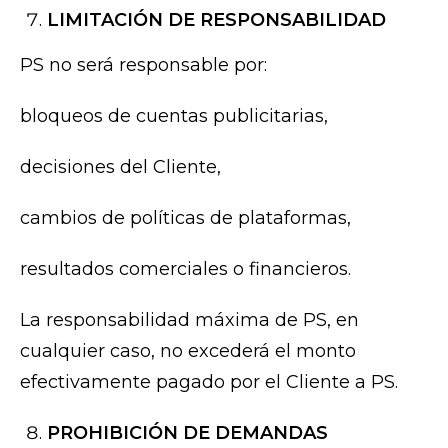
LIMITACIÓN DE RESPONSABILIDAD
PS no será responsable por:
bloqueos de cuentas publicitarias,
decisiones del Cliente,
cambios de políticas de plataformas,
resultados comerciales o financieros.
La responsabilidad máxima de PS, en
cualquier caso, no excederá el monto
efectivamente pagado por el Cliente a PS.
PROHIBICIÓN DE DEMANDAS