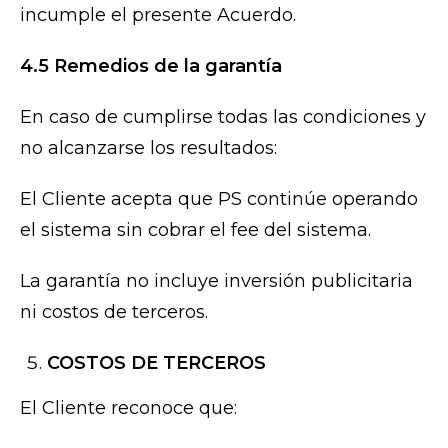
incumple el presente Acuerdo.
4.5 Remedios de la garantía
En caso de cumplirse todas las condiciones y
no alcanzarse los resultados:
El Cliente acepta que PS continúe operando
el sistema sin cobrar el fee del sistema.
La garantía no incluye inversión publicitaria
ni costos de terceros.
COSTOS DE TERCEROS
El Cliente reconoce que: