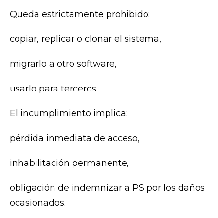
Queda estrictamente prohibido:
copiar, replicar o clonar el sistema,
migrarlo a otro software,
usarlo para terceros.
El incumplimiento implica:
pérdida inmediata de acceso,
inhabilitación permanente,
obligación de indemnizar a PS por los daños
ocasionados.