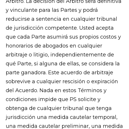
Árbitro. La decisión del Árbitro será definitiva
y vinculante para las Partes y podrá
reducirse a sentencia en cualquier tribunal
de jurisdicción competente. Usted acepta
que cada Parte asumirá sus propios costos y
honorarios de abogados en cualquier
arbitraje o litigio, independientemente de
qué Parte, si alguna de ellas, se considera la
parte ganadora. Este acuerdo de arbitraje
sobrevive a cualquier rescisión o expiración
del Acuerdo. Nada en estos Términos y
condiciones impide que PS solicite y
obtenga de cualquier tribunal que tenga
jurisdicción una medida cautelar temporal,
una medida cautelar preliminar, una medida