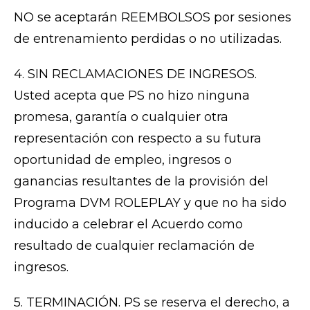
NO se aceptarán REEMBOLSOS por sesiones
de entrenamiento perdidas o no utilizadas.
4. SIN RECLAMACIONES DE INGRESOS.
Usted acepta que PS no hizo ninguna
promesa, garantía o cualquier otra
representación con respecto a su futura
oportunidad de empleo, ingresos o
ganancias resultantes de la provisión del
Programa DVM ROLEPLAY y que no ha sido
inducido a celebrar el Acuerdo como
resultado de cualquier reclamación de
ingresos.
5. TERMINACIÓN. PS se reserva el derecho, a