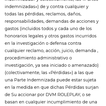
indemnizadas») de y contra cualquier y
todas las pérdidas, reclamos, daños,
responsabilidades, demandas de acciones y
gastos (incluidos todos y cada uno de los
honorarios legales y otros gastos incurridos
en la investigación o defensa contra
cualquier reclamo, acción, juicio, demanda ,
procedimiento administrativo o
investigación, ya sea iniciado o amenazado)
(colectivamente, las «Pérdidas») a las que
una Parte Indemnizada puede estar sujeta
en la medida en que dichas Pérdidas surjan
de Su accionar por DVM ROLEPLAY, o se
basan en cualquier incumplimiento de una