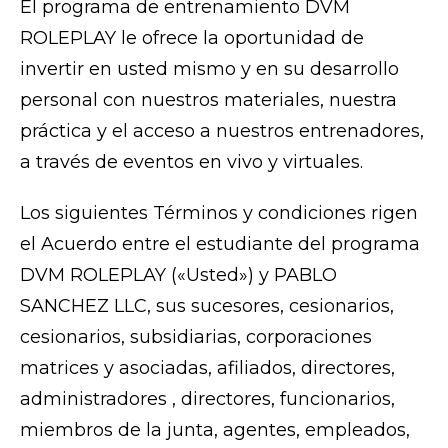
El programa de entrenamiento DVM
ROLEPLAY le ofrece la oportunidad de
invertir en usted mismo y en su desarrollo
personal con nuestros materiales, nuestra
práctica y el acceso a nuestros entrenadores,
a través de eventos en vivo y virtuales.
Los siguientes Términos y condiciones rigen
el Acuerdo entre el estudiante del programa
DVM ROLEPLAY («Usted») y PABLO
SANCHEZ LLC, sus sucesores, cesionarios,
cesionarios, subsidiarias, corporaciones
matrices y asociadas, afiliados, directores,
administradores , directores, funcionarios,
miembros de la junta, agentes, empleados,