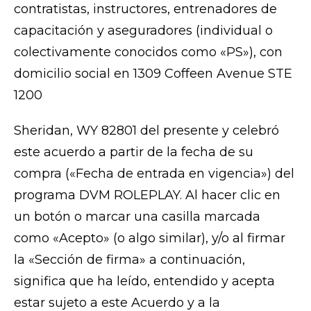
contratistas, instructores, entrenadores de
capacitación y aseguradores (individual o
colectivamente conocidos como «PS»), con
domicilio social en 1309 Coffeen Avenue STE
1200
Sheridan, WY 82801 del presente y celebró
este acuerdo a partir de la fecha de su
compra («Fecha de entrada en vigencia») del
programa DVM ROLEPLAY. Al hacer clic en
un botón o marcar una casilla marcada
como «Acepto» (o algo similar), y/o al firmar
la «Sección de firma» a continuación,
significa que ha leído, entendido y acepta
estar sujeto a este Acuerdo y a la