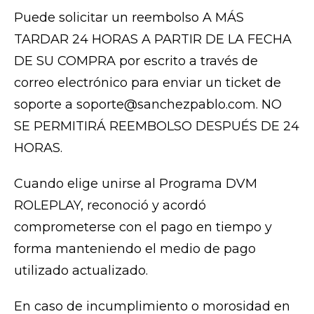
Puede solicitar un reembolso A MÁS
TARDAR 24 HORAS A PARTIR DE LA FECHA
DE SU COMPRA por escrito a través de
correo electrónico para enviar un ticket de
soporte a soporte@sanchezpablo.com. NO
SE PERMITIRÁ REEMBOLSO DESPUÉS DE 24
HORAS.
Cuando elige unirse al Programa DVM
ROLEPLAY, reconoció y acordó
comprometerse con el pago en tiempo y
forma manteniendo el medio de pago
utilizado actualizado.
En caso de incumplimiento o morosidad en