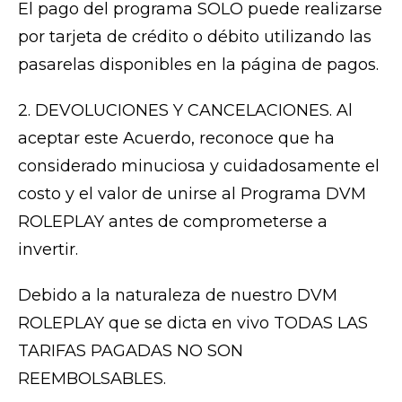
El pago del programa SOLO puede realizarse
por tarjeta de crédito o débito utilizando las
pasarelas disponibles en la página de pagos.
2. DEVOLUCIONES Y CANCELACIONES. Al
aceptar este Acuerdo, reconoce que ha
considerado minuciosa y cuidadosamente el
costo y el valor de unirse al Programa DVM
ROLEPLAY antes de comprometerse a
invertir.
Debido a la naturaleza de nuestro DVM
ROLEPLAY que se dicta en vivo TODAS LAS
TARIFAS PAGADAS NO SON
REEMBOLSABLES.