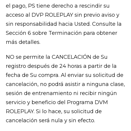
el pago, PS tiene derecho a rescindir su
acceso al DVP ROLEPLAY sin previo aviso y
sin responsabilidad hacia Usted. Consulte la
Sección 6 sobre Terminación para obtener
más detalles.
NO se permite la CANCELACIÓN de Su
registro después de 24 horas a partir de la
fecha de Su compra. Al enviar su solicitud de
cancelación, no podrá asistir a ninguna clase,
sesión de entrenamiento ni recibir ningún
servicio y beneficio del Programa DVM
ROLEPLAY. Si lo hace, su solicitud de
cancelación será nula y sin efecto.