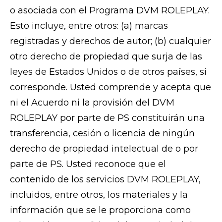
o asociada con el Programa DVM ROLEPLAY.
Esto incluye, entre otros: (a) marcas
registradas y derechos de autor; (b) cualquier
otro derecho de propiedad que surja de las
leyes de Estados Unidos o de otros países, si
corresponde. Usted comprende y acepta que
ni el Acuerdo ni la provisión del DVM
ROLEPLAY por parte de PS constituirán una
transferencia, cesión o licencia de ningún
derecho de propiedad intelectual de o por
parte de PS. Usted reconoce que el
contenido de los servicios DVM ROLEPLAY,
incluidos, entre otros, los materiales y la
información que se le proporciona como