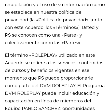
recopilación y el uso de su información como
se establece en nuestra política de
privacidad (la «Política de privacidad», junto
con este Acuerdo, los «Términos»). Usted y
PS se conocen como una «Parte» y
colectivamente como las «Partes».
El término «ROLEPLAY» utilizado en este
Acuerdo se refiere a los servicios, contenidos
de cursos y beneficios vigentes en ese
momento que PS puede proporcionarle
como parte del DVM ROLEPLAY. El Programa
DVM ROLEPLAY puede incluir educación y
capacitación en línea de miembros del
Equipo PABLO SANCHEZ; oportunidades