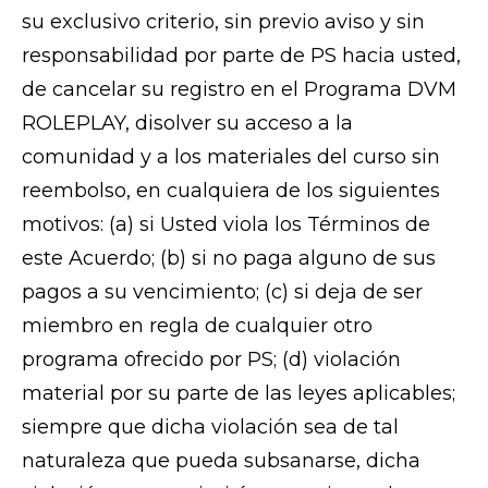
su exclusivo criterio, sin previo aviso y sin
responsabilidad por parte de PS hacia usted,
de cancelar su registro en el Programa DVM
ROLEPLAY, disolver su acceso a la
comunidad y a los materiales del curso sin
reembolso, en cualquiera de los siguientes
motivos: (a) si Usted viola los Términos de
este Acuerdo; (b) si no paga alguno de sus
pagos a su vencimiento; (c) si deja de ser
miembro en regla de cualquier otro
programa ofrecido por PS; (d) violación
material por su parte de las leyes aplicables;
siempre que dicha violación sea de tal
naturaleza que pueda subsanarse, dicha