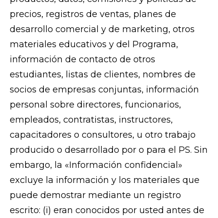
precios, registros de ventas, planes de
desarrollo comercial y de marketing, otros
materiales educativos y del Programa,
información de contacto de otros
estudiantes, listas de clientes, nombres de
socios de empresas conjuntas, información
personal sobre directores, funcionarios,
empleados, contratistas, instructores,
capacitadores o consultores, u otro trabajo
producido o desarrollado por o para el PS. Sin
embargo, la «Información confidencial»
excluye la información y los materiales que
puede demostrar mediante un registro
escrito: (i) eran conocidos por usted antes de