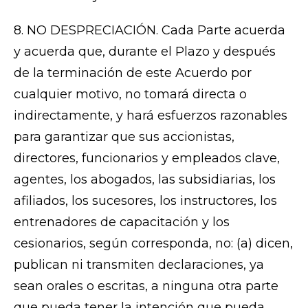
8. NO DESPRECIACIÓN. Cada Parte acuerda
y acuerda que, durante el Plazo y después
de la terminación de este Acuerdo por
cualquier motivo, no tomará directa o
indirectamente, y hará esfuerzos razonables
para garantizar que sus accionistas,
directores, funcionarios y empleados clave,
agentes, los abogados, las subsidiarias, los
afiliados, los sucesores, los instructores, los
entrenadores de capacitación y los
cesionarios, según corresponda, no: (a) dicen,
publican ni transmiten declaraciones, ya
sean orales o escritas, a ninguna otra parte
que pueda tener la intención que pueda