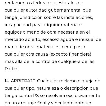
reglamentos federales o estatales de
cualquier autoridad gubernamental que
tenga jurisdicción sobre las instalaciones,
incapacidad para adquirir materiales,
equipos o mano de obra necesaria en el
mercado abierto, escasez aguda e inusual de
mano de obra, materiales o equipos o
cualquier otra causa (excepto financiera)
más allá de la control de cualquiera de las
Partes.
14. ARBITRAJE. Cualquier reclamo o queja de
cualquier tipo, naturaleza o descripción que
tenga contra PS se resolverá exclusivamente
en un arbitraje final y vinculante ante un