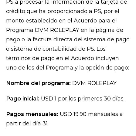
PS a procesar la información de la tarjeta de
crédito que ha proporcionado a PS, por el
monto establecido en el Acuerdo para el
Programa DVM ROLEPLAY en la página de
pago o la factura directa del sistema de pago
o sistema de contabilidad de PS. Los
términos de pago en el Acuerdo incluyen
uno de los del Programa y la opción de pago:
Nombre del programa:
DVM ROLEPLAY
Pago inicial:
USD 1 por los primeros 30 días.
Pagos mensuales:
USD 19.90 mensuales a
partir del día 31.