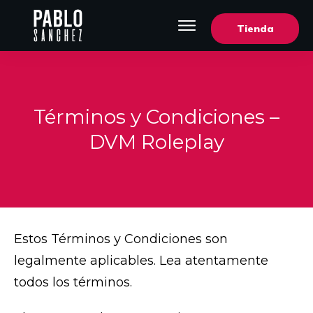
Tienda
Términos y Condiciones –
DVM Roleplay
Estos Términos y Condiciones son
legalmente aplicables. Lea atentamente
todos los términos.