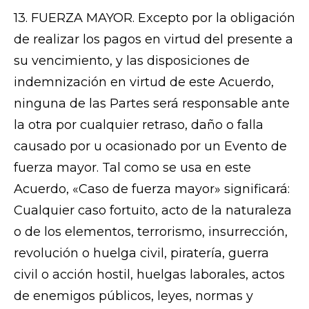
13. FUERZA MAYOR. Excepto por la obligación
de realizar los pagos en virtud del presente a
su vencimiento, y las disposiciones de
indemnización en virtud de este Acuerdo,
ninguna de las Partes será responsable ante
la otra por cualquier retraso, daño o falla
causado por u ocasionado por un Evento de
fuerza mayor. Tal como se usa en este
Acuerdo, «Caso de fuerza mayor» significará:
Cualquier caso fortuito, acto de la naturaleza
o de los elementos, terrorismo, insurrección,
revolución o huelga civil, piratería, guerra
civil o acción hostil, huelgas laborales, actos
de enemigos públicos, leyes, normas y