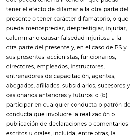
tener el efecto de difamar a la otra parte del
presente o tener carácter difamatorio, o que
pueda menospreciar, desprestigiar, injuriar,
calumniar o causar falsedad injuriosa a la
otra parte del presente y, en el caso de PS y
sus presentes, accionistas, funcionarios,
directores, empleados, instructores,
entrenadores de capacitación, agentes,
abogados, afiliados, subsidiarios, sucesores y
cesionarios anteriores y futuros; o (b)
participar en cualquier conducta o patrón de
conducta que involucre la realización o
publicación de declaraciones o comentarios
escritos u orales, incluida, entre otras, la