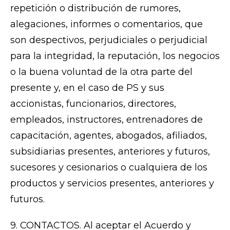
repetición o distribución de rumores,
alegaciones, informes o comentarios, que
son despectivos, perjudiciales o perjudicial
para la integridad, la reputación, los negocios
o la buena voluntad de la otra parte del
presente y, en el caso de PS y sus
accionistas, funcionarios, directores,
empleados, instructores, entrenadores de
capacitación, agentes, abogados, afiliados,
subsidiarias presentes, anteriores y futuros,
sucesores y cesionarios o cualquiera de los
productos y servicios presentes, anteriores y
futuros.
9. CONTACTOS. Al aceptar el Acuerdo y