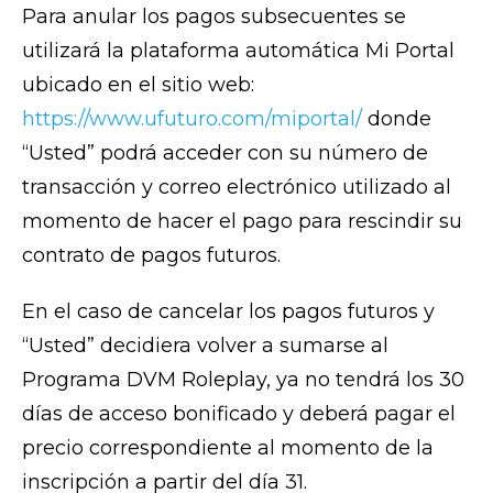
Para anular los pagos subsecuentes se
utilizará la plataforma automática Mi Portal
ubicado en el sitio web:
https://www.ufuturo.com/miportal/
donde
“Usted” podrá acceder con su número de
transacción y correo electrónico utilizado al
momento de hacer el pago para rescindir su
contrato de pagos futuros.
En el caso de cancelar los pagos futuros y
“Usted” decidiera volver a sumarse al
Programa DVM Roleplay, ya no tendrá los 30
días de acceso bonificado y deberá pagar el
precio correspondiente al momento de la
inscripción a partir del día 31.