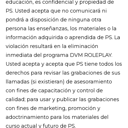
educación, es confidencial y propiedad de
PS. Usted acepta que no comunicará ni
pondrá a disposición de ninguna otra
persona las enseñanzas, los materiales o la
información adquirida o aprendida de PS. La
violación resultará en la eliminación
inmediata del programa DVM ROLEPLAY.
Usted acepta y acepta que PS tiene todos los
derechos para revisar las grabaciones de sus
llamadas (si existieran) de asesoramiento
con fines de capacitación y control de
calidad; para usar y publicar las grabaciones
con fines de marketing, promoción y
adoctrinamiento para los materiales del
curso actual y futuro de PS.