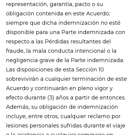
representación, garantía, pacto o su
obligación contenida en este Acuerdo;
siempre que dicha indemnización no esté
disponible para una Parte indemnizada con
respecto a las Pérdidas resultantes del
fraude, la mala conducta intencional o la
negligencia grave de la Parte indemnizada.
Las disposiciones de esta Sección 10
sobrevivirán a cualquier terminación de este
Acuerdo y continuarán en pleno vigor y
efecto durante (3) años a partir de entonces.
Además, su obligación de indemnización
incluye, entre otros, cualquier reclamo por
lesiones personales sufridas durante el viaje