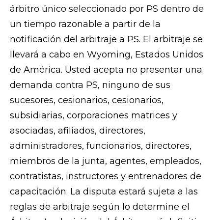
árbitro único seleccionado por PS dentro de
un tiempo razonable a partir de la
notificación del arbitraje a PS. El arbitraje se
llevará a cabo en Wyoming, Estados Unidos
de América. Usted acepta no presentar una
demanda contra PS, ninguno de sus
sucesores, cesionarios, cesionarios,
subsidiarias, corporaciones matrices y
asociadas, afiliados, directores,
administradores, funcionarios, directores,
miembros de la junta, agentes, empleados,
contratistas, instructores y entrenadores de
capacitación. La disputa estará sujeta a las
reglas de arbitraje según lo determine el