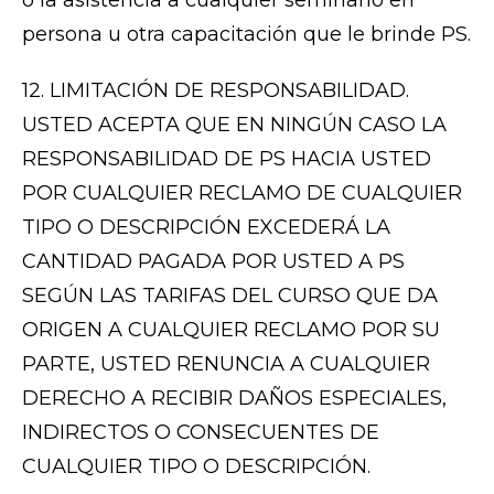
o la asistencia a cualquier seminario en
persona u otra capacitación que le brinde PS.
12. LIMITACIÓN DE RESPONSABILIDAD.
USTED ACEPTA QUE EN NINGÚN CASO LA
RESPONSABILIDAD DE PS HACIA USTED
POR CUALQUIER RECLAMO DE CUALQUIER
TIPO O DESCRIPCIÓN EXCEDERÁ LA
CANTIDAD PAGADA POR USTED A PS
SEGÚN LAS TARIFAS DEL CURSO QUE DA
ORIGEN A CUALQUIER RECLAMO POR SU
PARTE, USTED RENUNCIA A CUALQUIER
DERECHO A RECIBIR DAÑOS ESPECIALES,
INDIRECTOS O CONSECUENTES DE
CUALQUIER TIPO O DESCRIPCIÓN.