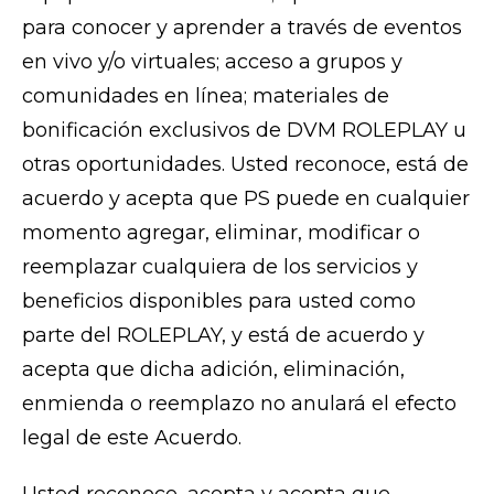
para conocer y aprender a través de eventos
en vivo y/o virtuales; acceso a grupos y
comunidades en línea; materiales de
bonificación exclusivos de DVM ROLEPLAY u
otras oportunidades. Usted reconoce, está de
acuerdo y acepta que PS puede en cualquier
momento agregar, eliminar, modificar o
reemplazar cualquiera de los servicios y
beneficios disponibles para usted como
parte del ROLEPLAY, y está de acuerdo y
acepta que dicha adición, eliminación,
enmienda o reemplazo no anulará el efecto
legal de este Acuerdo.