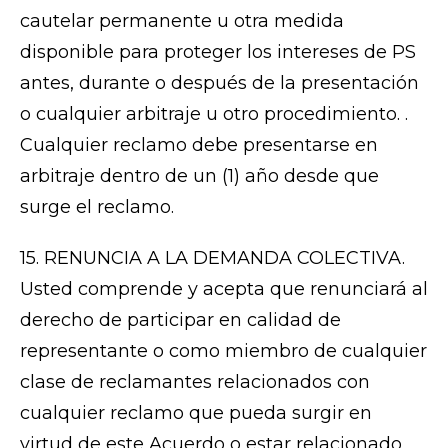
cautelar permanente u otra medida
disponible para proteger los intereses de PS
antes, durante o después de la presentación
o cualquier arbitraje u otro procedimiento. .
Cualquier reclamo debe presentarse en
arbitraje dentro de un (1) año desde que
surge el reclamo.
15. RENUNCIA A LA DEMANDA COLECTIVA.
Usted comprende y acepta que renunciará al
derecho de participar en calidad de
representante o como miembro de cualquier
clase de reclamantes relacionados con
cualquier reclamo que pueda surgir en
virtud de este Acuerdo o estar relacionado