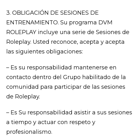
3. OBLIGACIÓN DE SESIONES DE
ENTRENAMIENTO. Su programa DVM
ROLEPLAY incluye una serie de Sesiones de
Roleplay. Usted reconoce, acepta y acepta
las siguientes obligaciones:
– Es su responsabilidad mantenerse en
contacto dentro del Grupo habilitado de la
comunidad para participar de las sesiones
de Roleplay.
– Es Su responsabilidad asistir a sus sesiones
a tiempo y actuar con respeto y
profesionalismo.