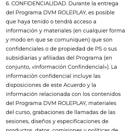
6. CONFIDENCIALIDAD. Durante la entrega
del Programa DVM ROLEPLAY, es posible
que haya tenido o tendrá acceso a
información y materiales (en cualquier forma
y modo en que se comuniquen) que son
confidenciales o de propiedad de PS o sus
subsidiarias y afiliadas del Programa (en
conjunto, «Información Confindencial»). La
información confidencial incluye las
disposiciones de este Acuerdo y la
información relacionada con los contenidos
del Programa DVM ROLEPLAY, materiales
del curso, grabaciones de llamadas de las
sesiones, diseños y especificaciones de
productos, datos, comisiones y políticas de