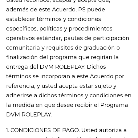
Usted reconoce, acepta y acepta que,
además de este Acuerdo, PS puede
establecer términos y condiciones
específicos, políticas y procedimientos
operativos estándar, pautas de participación
comunitaria y requisitos de graduación o
finalización del programa que regirían la
entrega del DVM ROLEPLAY. Dichos
términos se incorporan a este Acuerdo por
referencia, y usted acepta estar sujeto y
adherirse a dichos términos y condiciones en
la medida en que desee recibir el Programa
DVM ROLEPLAY.
1. CONDICIONES DE PAGO. Usted autoriza a