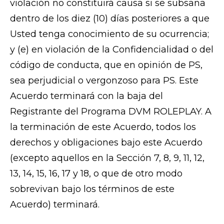
violación no constituirá causa si se subsana
dentro de los diez (10) días posteriores a que
Usted tenga conocimiento de su ocurrencia;
y (e) en violación de la Confidencialidad o del
código de conducta, que en opinión de PS,
sea perjudicial o vergonzoso para PS. Este
Acuerdo terminará con la baja del
Registrante del Programa DVM ROLEPLAY. A
la terminación de este Acuerdo, todos los
derechos y obligaciones bajo este Acuerdo
(excepto aquellos en la Sección 7, 8, 9, 11, 12,
13, 14, 15, 16, 17 y 18, o que de otro modo
sobrevivan bajo los términos de este
Acuerdo) terminará.