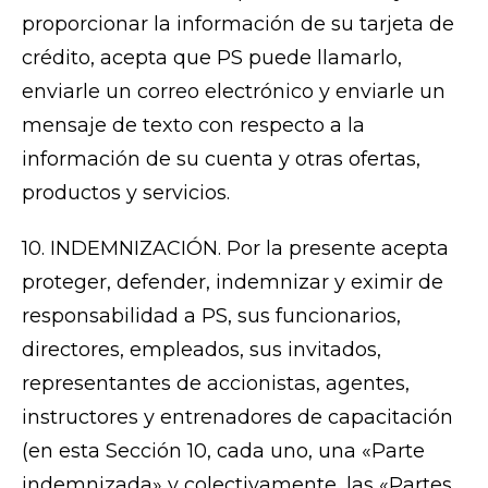
proporcionar la información de su tarjeta de
crédito, acepta que PS puede llamarlo,
enviarle un correo electrónico y enviarle un
mensaje de texto con respecto a la
información de su cuenta y otras ofertas,
productos y servicios.
10. INDEMNIZACIÓN. Por la presente acepta
proteger, defender, indemnizar y eximir de
responsabilidad a PS, sus funcionarios,
directores, empleados, sus invitados,
representantes de accionistas, agentes,
instructores y entrenadores de capacitación
(en esta Sección 10, cada uno, una «Parte
indemnizada» y colectivamente, las «Partes