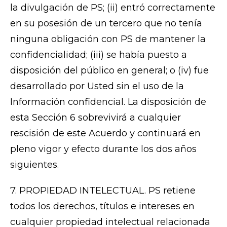
la divulgación de PS; (ii) entró correctamente
en su posesión de un tercero que no tenía
ninguna obligación con PS de mantener la
confidencialidad; (iii) se había puesto a
disposición del público en general; o (iv) fue
desarrollado por Usted sin el uso de la
Información confidencial. La disposición de
esta Sección 6 sobrevivirá a cualquier
rescisión de este Acuerdo y continuará en
pleno vigor y efecto durante los dos años
siguientes.
7. PROPIEDAD INTELECTUAL. PS retiene
todos los derechos, títulos e intereses en
cualquier propiedad intelectual relacionada