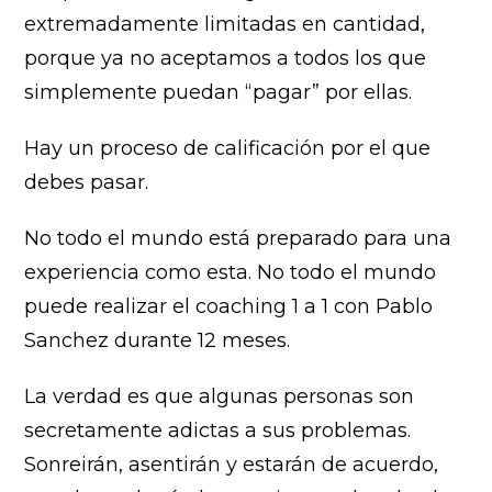
extremadamente limitadas en cantidad,
porque ya no aceptamos a todos los que
simplemente puedan “pagar” por ellas.
Hay un proceso de calificación por el que
debes pasar.
No todo el mundo está preparado para una
experiencia como esta. No todo el mundo
puede realizar el coaching 1 a 1 con Pablo
Sanchez durante 12 meses.
La verdad es que algunas personas son
secretamente adictas a sus problemas.
Sonreirán, asentirán y estarán de acuerdo,