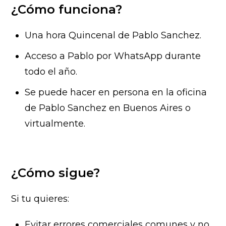
¿Cómo funciona?
Una hora Quincenal de Pablo Sanchez.
Acceso a Pablo por WhatsApp durante
todo el año.
Se puede hacer en persona en la oficina
de Pablo Sanchez en Buenos Aires o
virtualmente.
¿Cómo sigue?
Si tu quieres:
Evitar errores comerciales comunes y no