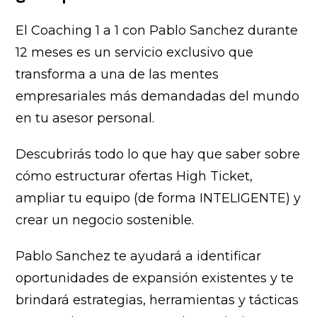
cantidad
El Coaching 1 a 1 con Pablo Sanchez durante
12 meses es un servicio exclusivo que
transforma a una de las mentes
empresariales más demandadas del mundo
en tu asesor personal.
Descubrirás todo lo que hay que saber sobre
cómo estructurar ofertas High Ticket,
ampliar tu equipo (de forma INTELIGENTE) y
crear un negocio sostenible.
Pablo Sanchez te ayudará a identificar
oportunidades de expansión existentes y te
brindará estrategias, herramientas y tácticas