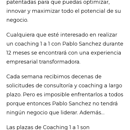
patentadas para que puedas optimizar,
innovar y maximizar todo el potencial de su
negocio.
Cualquiera que esté interesado en realizar
un coaching 1 a 1 con Pablo Sanchez durante
12 meses se encontrará con una experiencia
empresarial transformadora.
Cada semana recibimos decenas de
solicitudes de consultoría y coaching a largo
plazo. Pero es imposible enfrentarlos a todos
porque entonces Pablo Sanchez no tendrá
ningún negocio que liderar. Además…
Las plazas de Coaching 1 a 1 son