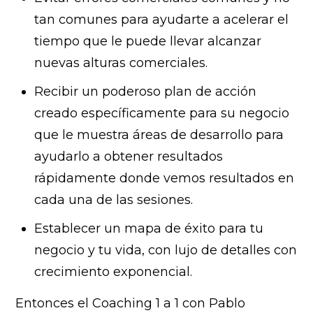
tan comunes para ayudarte a acelerar el
tiempo que le puede llevar alcanzar
nuevas alturas comerciales.
Recibir un poderoso plan de acción
creado específicamente para su negocio
que le muestra áreas de desarrollo para
ayudarlo a obtener resultados
rápidamente donde vemos resultados en
cada una de las sesiones.
Establecer un mapa de éxito para tu
negocio y tu vida, con lujo de detalles con
crecimiento exponencial.
Entonces el Coaching 1 a 1 con Pablo