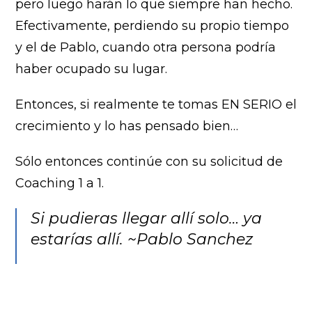
pero luego harán lo que siempre han hecho.
Efectivamente, perdiendo su propio tiempo
y el de Pablo, cuando otra persona podría
haber ocupado su lugar.
Entonces, si realmente te tomas EN SERIO el
crecimiento y lo has pensado bien…
Sólo entonces continúe con su solicitud de
Coaching 1 a 1.
Si pudieras llegar allí solo… ya
estarías allí. ~Pablo Sanchez