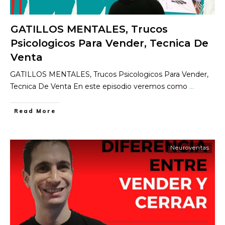
GATILLOS MENTALES, Trucos
Psicologicos Para Vender, Tecnica De
Venta
GATILLOS MENTALES, Trucos Psicologicos Para Vender,
Tecnica De Venta En este episodio veremos como
...
​Read More
Neuroventas