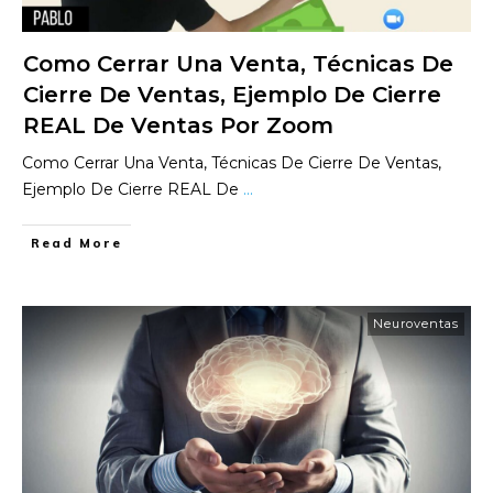
Como Cerrar Una Venta, Técnicas De
Cierre De Ventas, Ejemplo De Cierre
REAL De Ventas Por Zoom
Como Cerrar Una Venta, Técnicas De Cierre De Ventas,
Ejemplo De Cierre REAL De
...
​Read More
Neuroventas