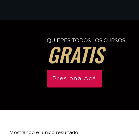
QUIERES TODOS LOS CURSOS
GRATIS
Presiona Acá
Mostrando el único resultado