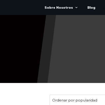
Sobre Nosotros
Blog