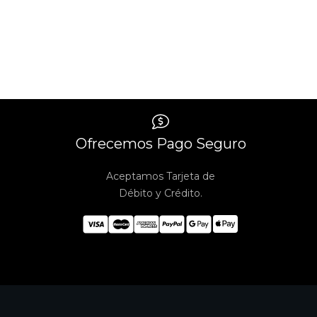
Ofrecemos Pago Seguro
Aceptamos Tarjeta de
Débito y Crédito.