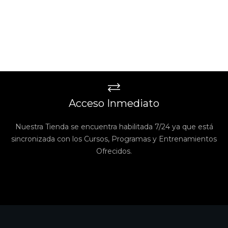
Acceso Inmediato
Nuestra Tienda se encuentra habilitada 7/24 ya que está
sincronizada con los Cursos, Programas y Entrenamientos
Ofrecidos.