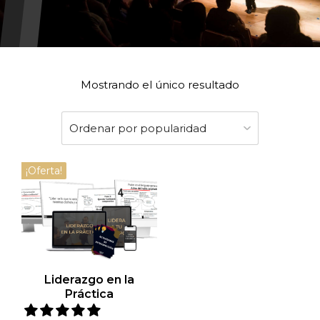
Mostrando el único resultado
¡Oferta!
Liderazgo en la
Práctica