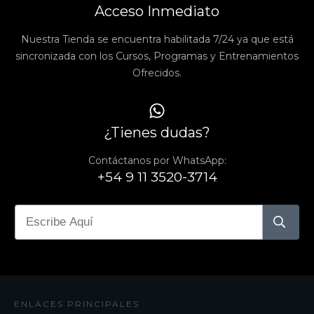
Acceso Inmediato
Nuestra Tienda se encuentra habilitada 7/24 ya que está
sincronizada con los Cursos, Programas y Entrenamientos
Ofrecidos.
¿Tienes dudas?
Contáctanos por WhatsApp:
+54 9 11 3520-3714
ENLACES PRINCIPALES