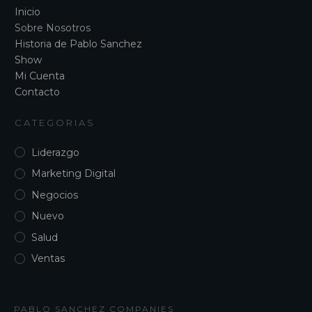
Inicio
Sobre Nosotros
Historia de Pablo Sanchez
Show
Mi Cuenta
Contacto
CATEGORIAS
Liderazgo
Marketing Digital
Negocios
Nuevo
Salud
Ventas
PABLO SANCHEZ COMPANIES