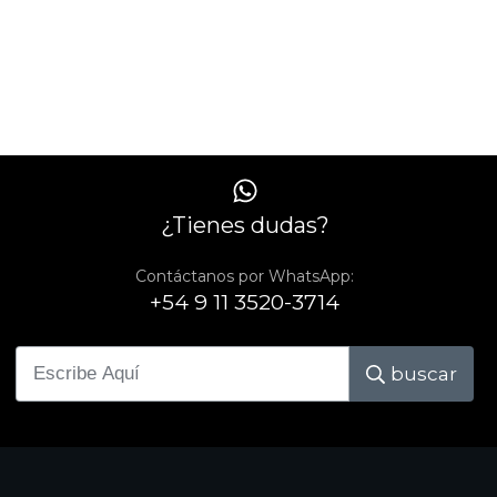
¿Tienes dudas?
Contáctanos por WhatsApp:
+54 9 11 3520-3714
buscar