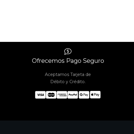
Ofrecemos Pago Seguro
Aceptamos Tarjeta de
Débito y Crédito.