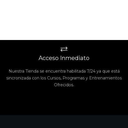
Acceso Inmediato
Nuestra Tienda se encuentra habilitada 7/24 ya que está
sincronizada con los Cursos, Programas y Entrenamientos
Ofrecidos.