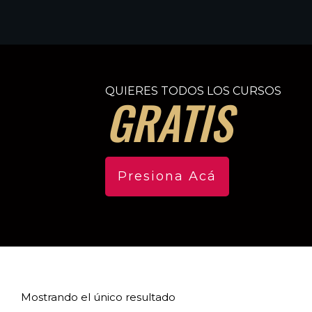
QUIERES TODOS LOS CURSOS
GRATIS
Presiona Acá
Mostrando el único resultado