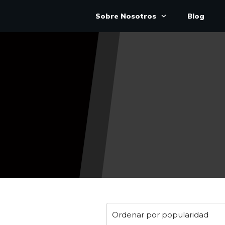
Sobre Nosotros
Blog