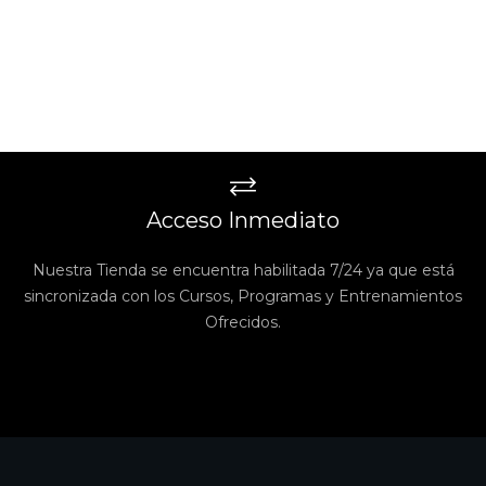
Acceso Inmediato
Nuestra Tienda se encuentra habilitada 7/24 ya que está
sincronizada con los Cursos, Programas y Entrenamientos
Ofrecidos.