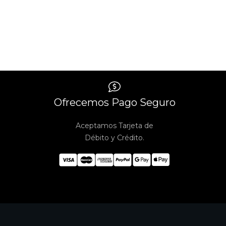
Ofrecemos Pago Seguro
Aceptamos Tarjeta de
Débito y Crédito.