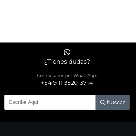
¿Tienes dudas?
Contáctanos por WhatsApp:
+54 9 11 3520-3714
buscar