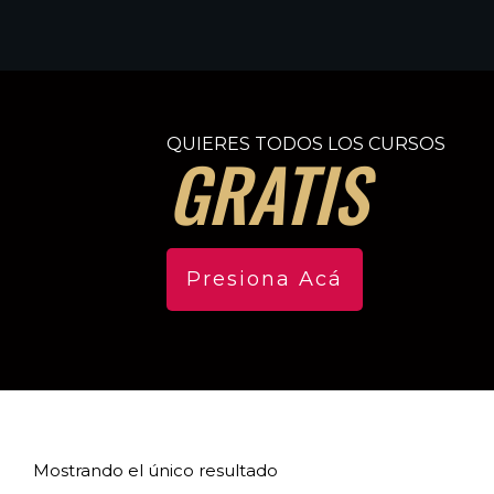
QUIERES TODOS LOS CURSOS
GRATIS
Presiona Acá
Mostrando el único resultado