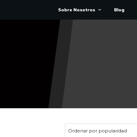
Sobre Nosotros
Blog