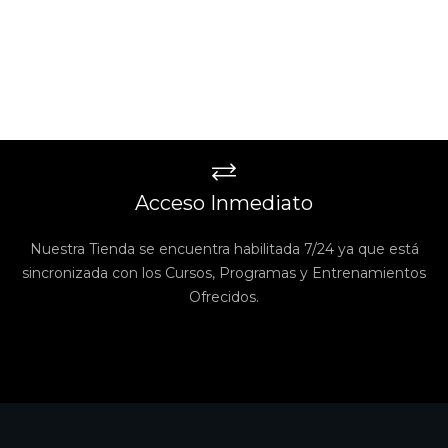
Acceso Inmediato
Nuestra Tienda se encuentra habilitada 7/24 ya que está
sincronizada con los Cursos, Programas y Entrenamientos
Ofrecidos.