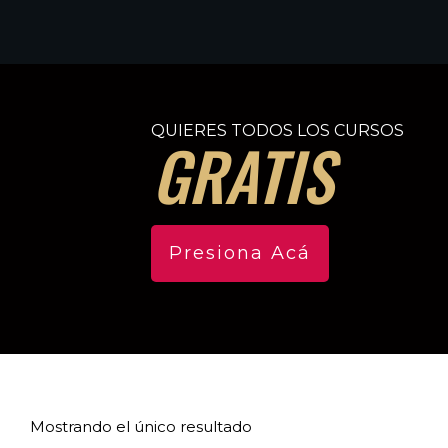
QUIERES TODOS LOS CURSOS
GRATIS
Presiona Acá
Mostrando el único resultado