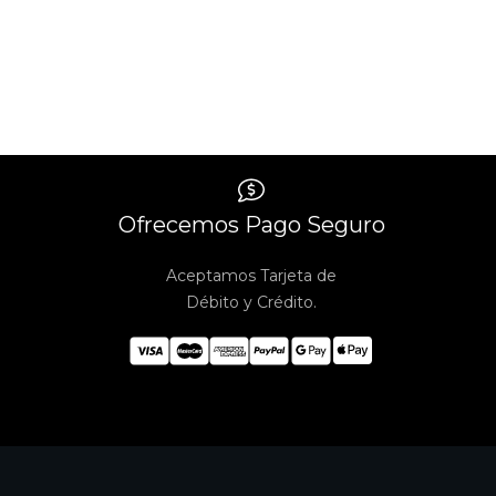
Ofrecemos Pago Seguro
Aceptamos Tarjeta de
Débito y Crédito.