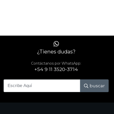
¿Tienes dudas?
Contáctanos por WhatsApp:
+54 9 11 3520-3714
buscar