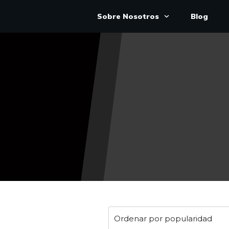
Sobre Nosotros
Blog